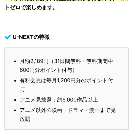
トゼロで楽しめます。
U-NEXTの特徴
月額2,189円（31日間無料・無料期間中
600円分ポイント付与）
有料会員は毎月1,200円分のポイント付
与
アニメ見放題：約6,000作品以上
アニメ以外の映画・ドラマ・漫画まで見
放題