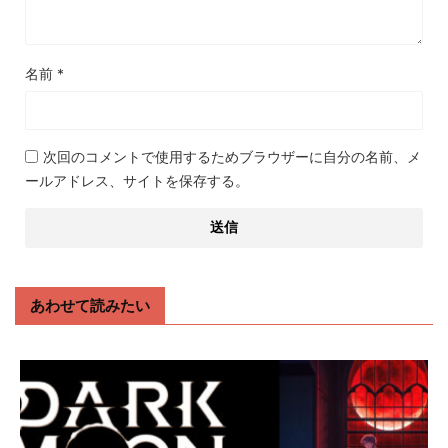
名前
*
次回のコメントで使用するためブラウザーに自分の名前、メ
ールアドレス、サイトを保存する。
あわせて読みたい