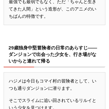
最強でも最弱でもなく、ただ「ちゃんと生き
てきた人間」という造形が、このアニメのい
ちばんの特徴です。
29歳独身中堅冒険者の日常のあらすじ――
ダンジョンで出会った少女を、行き場がな
いからと連れて帰る
ハジメは今日もコマイ村の冒険者として、い
つも通りダンジョンに潜ります。
そこでスライムに追い回されているリルイと
いう少女を見つけます。