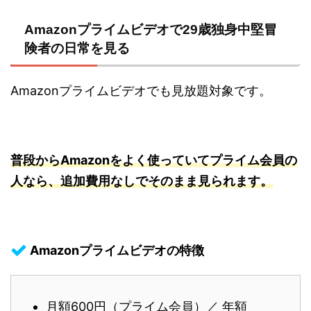
Amazonプライムビデオで29歳独身中堅冒
険者の日常を見る
Amazonプライムビデオでも見放題対象です。
普段からAmazonをよく使っていてプライム会員の
人なら、追加費用なしでそのまま見られます。
Amazonプライムビデオの特徴
月額600円（プライム会員）／ 年額