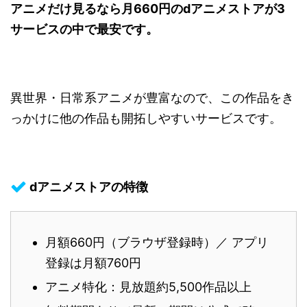
アニメだけ見るなら月660円のdアニメストアが3
サービスの中で最安です。
異世界・日常系アニメが豊富なので、この作品をき
っかけに他の作品も開拓しやすいサービスです。
dアニメストアの特徴
月額660円（ブラウザ登録時）／ アプリ
登録は月額760円
アニメ特化：見放題約5,500作品以上