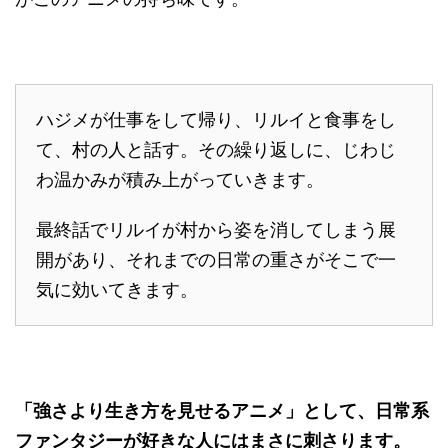
ハジメが仕事をして帰り、リルイと食事をし
て、村の人と話す。その繰り返しに、じわじ
わ温かみが積み上がっていきます。
最終話でリルイが村から姿を消してしまう展
開があり、それまでの日常の重さがそこで一
気に効いてきます。
「強さより生き方を見せるアニメ」として、日常系
ファンタジーが好きな人にはまさに刺さります。