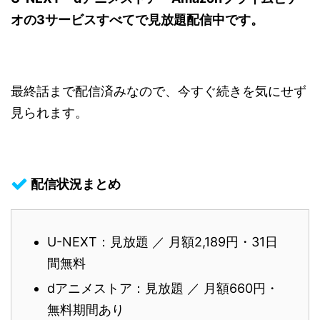
オの3サービスすべてで見放題配信中です。
最終話まで配信済みなので、今すぐ続きを気にせず
見られます。
配信状況まとめ
U-NEXT：見放題 ／ 月額2,189円・31日
間無料
dアニメストア：見放題 ／ 月額660円・
無料期間あり