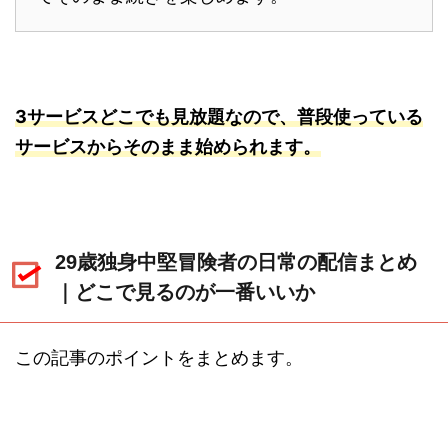
3サービスどこでも見放題なので、普段使っている
サービスからそのまま始められます。
29歳独身中堅冒険者の日常の配信まとめ
｜どこで見るのが一番いいか
この記事のポイントをまとめます。