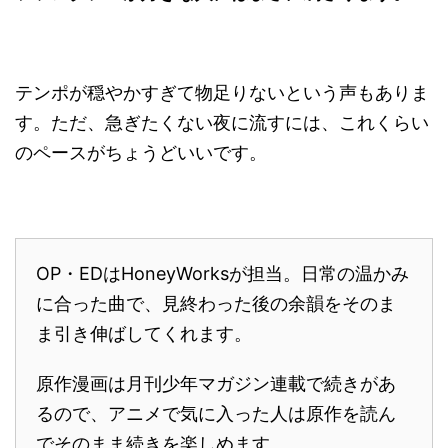
テンポが穏やかすぎて物足りないという声もありま
す。ただ、急ぎたくない夜に流すには、これくらい
のペースがちょうどいいです。
OP・EDはHoneyWorksが担当。日常の温かみ
に合った曲で、見終わった後の余韻をそのま
ま引き伸ばしてくれます。
原作漫画は月刊少年マガジン連載で続きがあ
るので、アニメで気に入った人は原作を読ん
でそのまま続きを楽しめます。