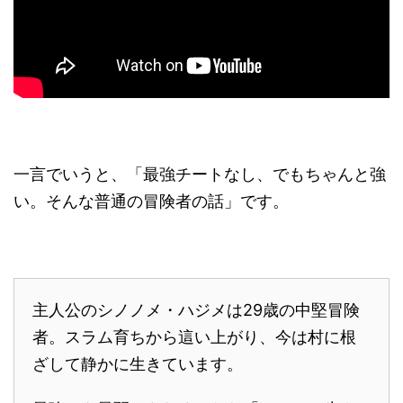
一言でいうと、「最強チートなし、でもちゃんと強
い。そんな普通の冒険者の話」です。
主人公のシノノメ・ハジメは29歳の中堅冒険
者。スラム育ちから這い上がり、今は村に根
ざして静かに生きています。