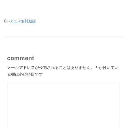
-
アニメ無料動画
comment
メールアドレスが公開されることはありません。
*
が付いてい
る欄は必須項目です