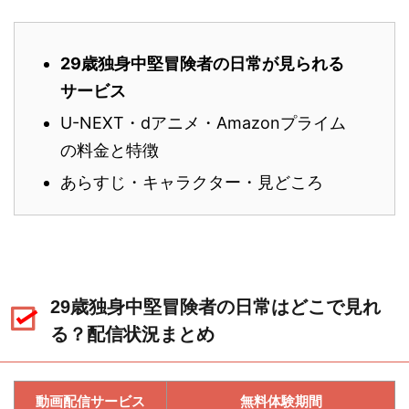
29歳独身中堅冒険者の日常が見られる
サービス
U-NEXT・dアニメ・Amazonプライム
の料金と特徴
あらすじ・キャラクター・見どころ
29歳独身中堅冒険者の日常はどこで見れ
る？配信状況まとめ
動画配信サービス
無料体験期間