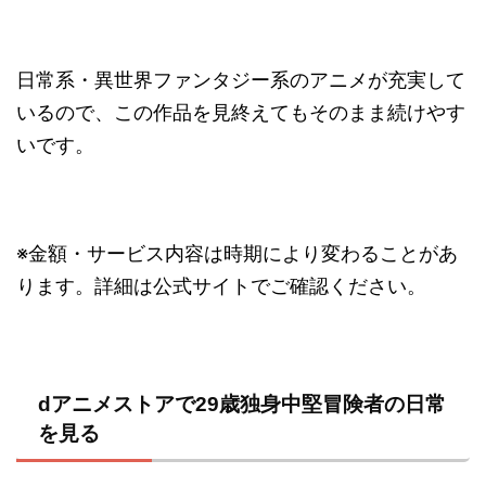
日常系・異世界ファンタジー系のアニメが充実して
いるので、この作品を見終えてもそのまま続けやす
いです。
※金額・サービス内容は時期により変わることがあ
ります。詳細は公式サイトでご確認ください。
dアニメストアで29歳独身中堅冒険者の日常
を見る