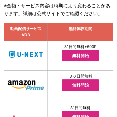
※金額・サービス内容は時期により変わることがあ
ります。詳細は公式サイトでご確認ください。
動画配信サービス
無料体験期間
VOD
31日間無料+600P
無料開始
３０日間無料
無料開始
31日間無料
無料開始