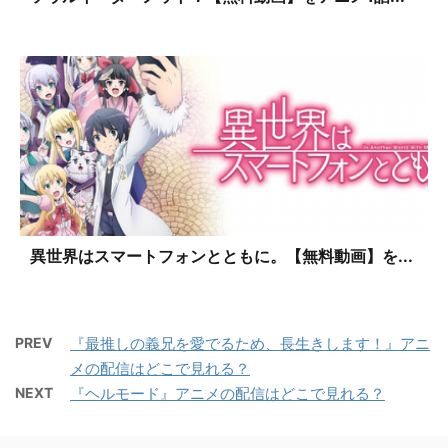
異世界はスマートフォンとともに。【無料動画】を...
PREV
『最推しの義兄を愛でるため、長生きします！』アニ
メの配信はどこで見れる？
NEXT
『ヘルモード』アニメの配信はどこで見れる？