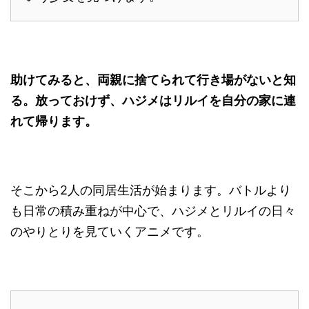
助けてみると、両親に捨てられて行き場がないと知
る。放っておけず、ハジメはリルイを自分の家に連
れて帰ります。
そこから2人の同居生活が始まります。バトルより
も日常の積み重ねが中心で、ハジメとリルイの日々
のやりとりを見ていくアニメです。