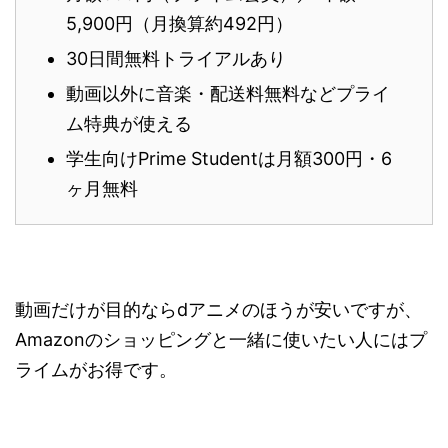
5,900円（月換算約492円）
30日間無料トライアルあり
動画以外に音楽・配送料無料などプライ
ム特典が使える
学生向けPrime Studentは月額300円・6
ヶ月無料
動画だけが目的ならdアニメのほうが安いですが、
Amazonのショッピングと一緒に使いたい人にはプ
ライムがお得です。