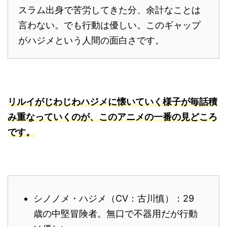
スラム出身で苦労してきた分、余計なことは
言わない。でも行動は優しい。このギャップ
がハジメという人間の面白さです。
リルイがじわじわハジメに懐いていく様子が毎話積
み重なっていくのが、このアニメの一番の見どころ
です。
シノノメ・ハジメ（CV：古川慎）：29
歳の中堅冒険者。無口で不器用だが行動