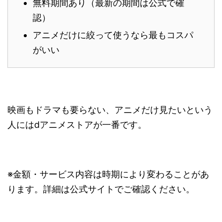
無料期間あり（最新の期間は公式で確
認）
アニメだけに絞って使うなら最もコスパ
がいい
映画もドラマも要らない、アニメだけ見たいという
人にはdアニメストアが一番です。
※金額・サービス内容は時期により変わることがあ
ります。詳細は公式サイトでご確認ください。