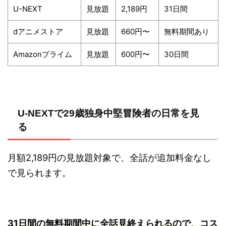
U-NEXT
見放題
2,189円
31日間
dアニメストア
見放題
660円〜
無料期間あり
Amazonプライム
見放題
600円〜
30日間
U-NEXTで29歳独身中堅冒険者の日常を見
る
月額2,189円の見放題対象で、全話が追加料金なし
で見られます。
31日間の無料期間中に全話見終えられるので、コス