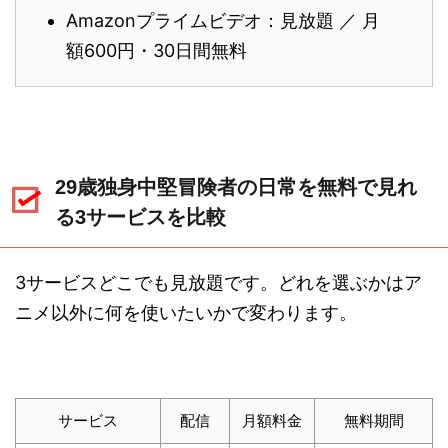
Amazonプライムビデオ：見放題 ／ 月
額600円・30日間無料
29歳独身中堅冒険者の日常を無料で見れ
る3サービスを比較
3サービスどこでも見放題です。どれを選ぶかはア
ニメ以外に何を使いたいかで変わります。
サービス
配信
月額料金
無料期間