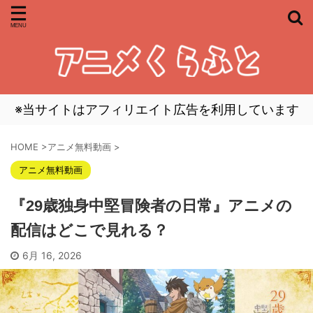
※当サイトはアフィリエイト広告を利用しています
HOME
>
アニメ無料動画
>
アニメ無料動画
『29歳独身中堅冒険者の日常』アニメの
配信はどこで見れる？
6月 16, 2026