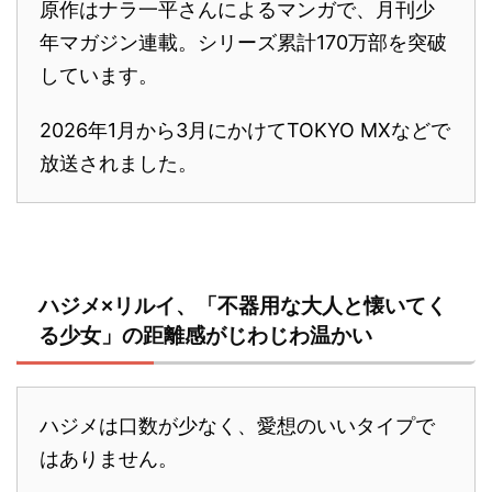
原作はナラ一平さんによるマンガで、月刊少
年マガジン連載。シリーズ累計170万部を突破
しています。
2026年1月から3月にかけてTOKYO MXなどで
放送されました。
ハジメ×リルイ、「不器用な大人と懐いてく
る少女」の距離感がじわじわ温かい
ハジメは口数が少なく、愛想のいいタイプで
はありません。