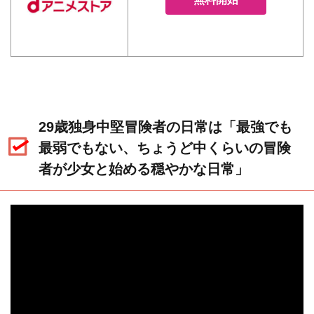
29歳独身中堅冒険者の日常は「最強でも
最弱でもない、ちょうど中くらいの冒険
者が少女と始める穏やかな日常」