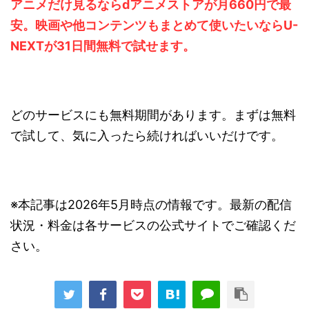
アニメだけ見るならdアニメストアが月660円で最
安。映画や他コンテンツもまとめて使いたいならU-
NEXTが31日間無料で試せます。
どのサービスにも無料期間があります。まずは無料
で試して、気に入ったら続ければいいだけです。
※本記事は2026年5月時点の情報です。最新の配信
状況・料金は各サービスの公式サイトでご確認くだ
さい。