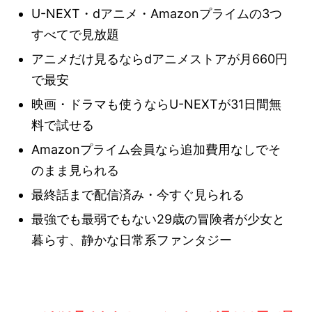
U-NEXT・dアニメ・Amazonプライムの3つ
すべてで見放題
アニメだけ見るならdアニメストアが月660円
で最安
映画・ドラマも使うならU-NEXTが31日間無
料で試せる
Amazonプライム会員なら追加費用なしでそ
のまま見られる
最終話まで配信済み・今すぐ見られる
最強でも最弱でもない29歳の冒険者が少女と
暮らす、静かな日常系ファンタジー