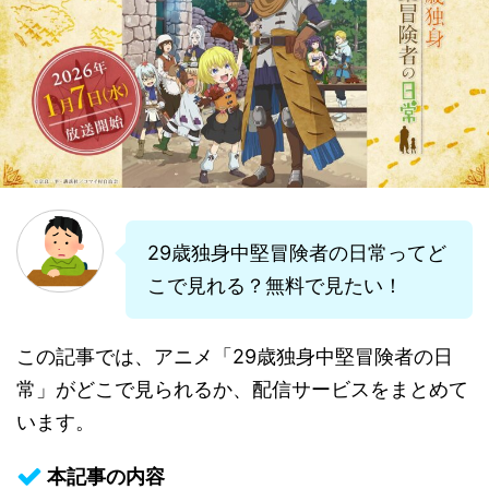
29歳独身中堅冒険者の日常ってど
こで見れる？無料で見たい！
この記事では、アニメ「29歳独身中堅冒険者の日
常」がどこで見られるか、配信サービスをまとめて
います。
本記事の内容