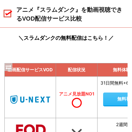
アニメ『スラムダンク』を動画視聴でき
るVOD配信サービス比較
＼スラムダンクの無料配信はこちら！／
動画配信サービスVOD
配信状況
無料体験
31日間無料+6
アニメ見放題NO1
無料視
2週間