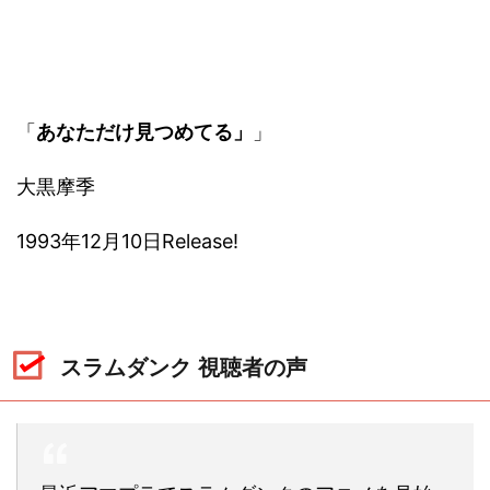
「
あなただけ見つめてる」
」
大黒摩季
1993年12月10日Release!
スラムダンク 視聴者の声