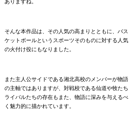
ありますね。
そんな本作品は、その人気の高まりとともに、バス
ケットボールというスポーツそのものに対する人気
の火付け役にもなりました。
また主人公サイドである湘北高校のメンバーが物語
の主軸ではありますが、対戦校である仙道や牧たち
ライバルたちの存在もまた、物語に深みを与えるべ
く魅力的に描かれています。