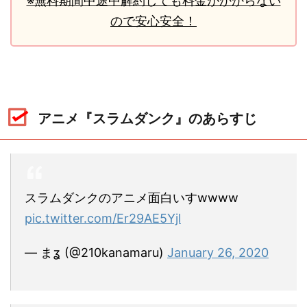
※無料期間中途中解約しても料金がかからない
ので安心安全！
アニメ『スラムダンク』のあらすじ
スラムダンクのアニメ面白いすwwww
pic.twitter.com/Er29AE5Yjl
— まʓ (@210kanamaru)
January 26, 2020