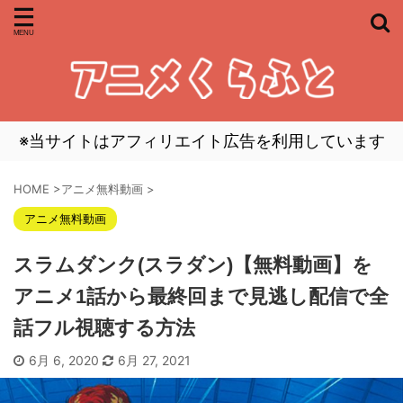
※当サイトはアフィリエイト広告を利用しています
HOME
>
アニメ無料動画
>
アニメ無料動画
スラムダンク(スラダン)【無料動画】を
アニメ1話から最終回まで見逃し配信で全
話フル視聴する方法
6月 6, 2020
6月 27, 2021