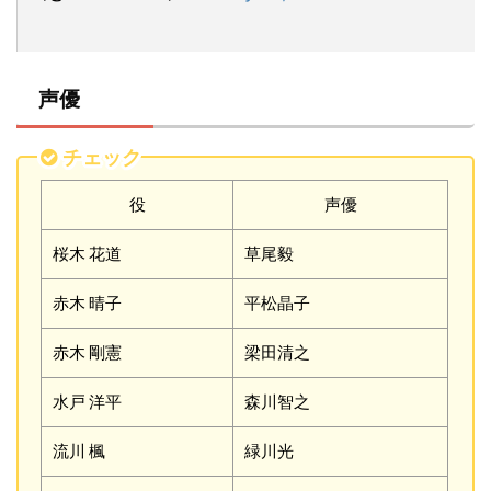
声優
チェック
役
声優
桜木 花道
草尾毅
赤木 晴子
平松晶子
赤木 剛憲
梁田清之
水戸 洋平
森川智之
流川 楓
緑川光