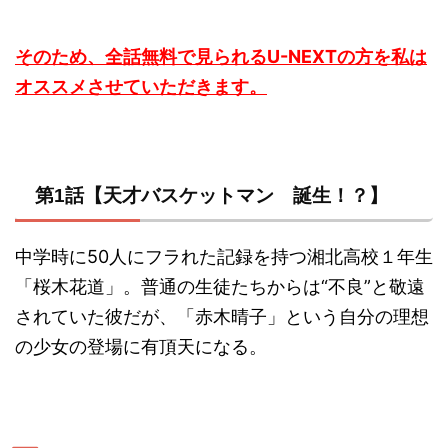
そのため、全話無料で見られるU-NEXTの方を私は
オススメさせていただきます。
第1話【天才バスケットマン 誕生！？】
中学時に50人にフラれた記録を持つ湘北高校１年生
「桜木花道」。普通の生徒たちからは“不良”と敬遠
されていた彼だが、「赤木晴子」という自分の理想
の少女の登場に有頂天になる。