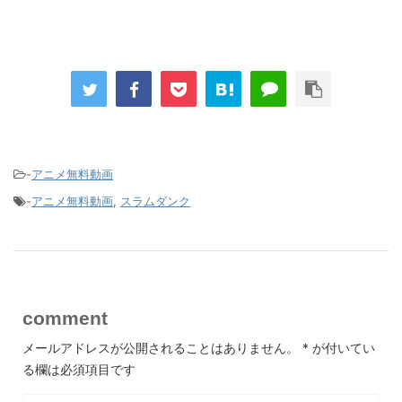
-
アニメ無料動画
-
アニメ無料動画
,
スラムダンク
comment
メールアドレスが公開されることはありません。
*
が付いてい
る欄は必須項目です