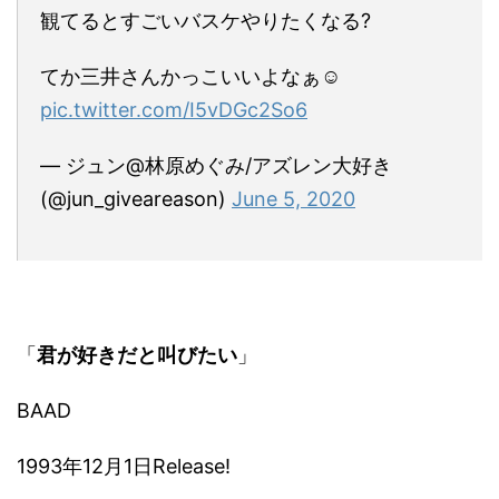
観てるとすごいバスケやりたくなる?
てか三井さんかっこいいよなぁ☺️
pic.twitter.com/I5vDGc2So6
— ジュン@林原めぐみ/アズレン大好き
(@jun_giveareason)
June 5, 2020
「
君が好きだと叫びたい
」
BAAD
1993年12月1日Release!