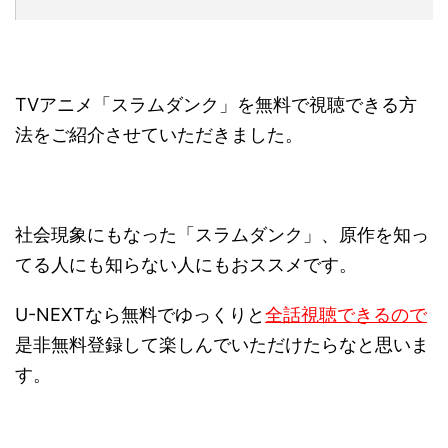
TVアニメ「スラムダンク」を無料で視聴できる方
法をご紹介させていただきました。
社会現象にもなった「スラムダンク」、原作を知っ
てる人にも知らない人にもおススメです。
U-NEXTなら無料でゆっくりと
全話視聴できるので
是非無料登録して楽しんでいただけたらなと思いま
す。