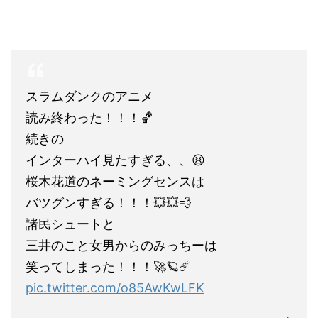
スラムダンクのアニメ
読み終わった！！！🏀
続きの
インターハイ見たすぎる、、😫
桜木花道のネーミングセンスは
バツグンすぎる！！！💥💥💨
諸民シュートと
三井のこと女男からのみっちーは
笑ってしまった！！！🚀🪐☄️
pic.twitter.com/o85AwKwLFK