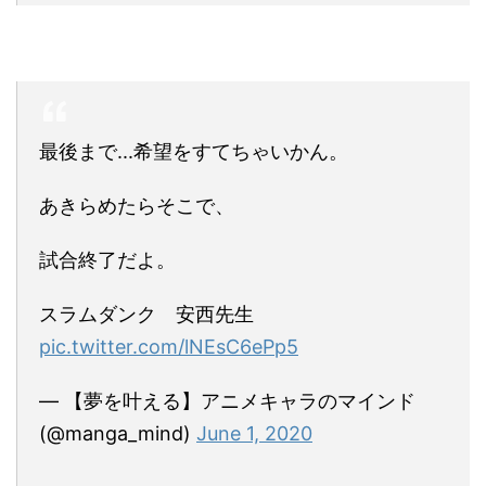
最後まで...希望をすてちゃいかん。
あきらめたらそこで、
試合終了だよ。
スラムダンク 安西先生
pic.twitter.com/lNEsC6ePp5
— 【夢を叶える】アニメキャラのマインド
(@manga_mind)
June 1, 2020