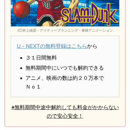
(C)井上雄彦・アイティープランニング・東映アニメーション
U－NEXTの無料登録はこちら
から
３１日間無料
無料期間中にいつでも解約できる
アニメ、映画の数は約２０万本で
Ｎｏ１
※無料期間中途中解約しても料金がかからない
ので安心安全！