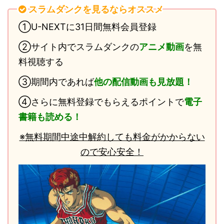
スラムダンクを見るならオススメ
①U-NEXTに31日間無料会員登録
②サイト内でスラムダンクの
アニメ動画
を無
料視聴する
③期間内であれば
他の配信動画も見放題！
④さらに無料登録でもらえるポイントで
電子
書籍も読める！
※無料期間中途中解約しても料金がかからない
ので安心安全！