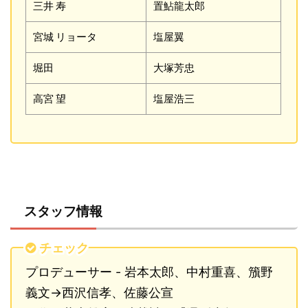
三井 寿
置鮎龍太郎
宮城 リョータ
塩屋翼
堀田
大塚芳忠
高宮 望
塩屋浩三
スタッフ情報
チェック
プロデューサー - 岩本太郎、中村重喜、籏野
義文→西沢信孝、佐藤公宣