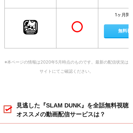
1ヶ月間
無料視
※本ページの情報は2020年5月時点のものです。最新の配信状況は
サイトにてご確認ください。
見逃した『SLAM DUNK』を全話無料視聴
オススメの動画配信サービスは？