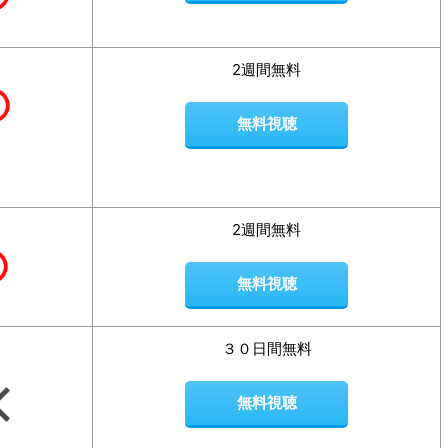
2週間無料
無料視聴
2週間無料
無料視聴
３０日間無料
無料視聴