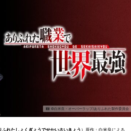
©白米良・オーバーラップ/ありふれた製作委員会
りふれたしょくぎょうでせかいさいきょう
）原作：白米良による