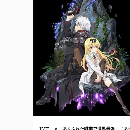
TVアニメ「
ありふれた職業で世界最強
」（
あ