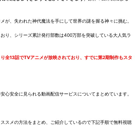
ジメが、失われた神代魔法を手にして世界の謎を握る神々に挑む。
おり、シリーズ累計発行部数は400万部を突破している大人気ラ
より全13話でTVアニメが放映されており、すでに第2期制作もスタ
つ安心安全に見られる動画配信サービスについてまとめています。
オススメの方法をまとめ、ご紹介しているので下記手順で無料視聴