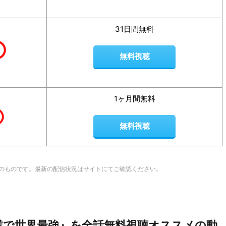
31日間無料
無料視聴
1ヶ月間無料
無料視聴
時点のものです。最新の配信状況はサイトにてご確認ください。
業で世界最強』を全話無料視聴オススメの動