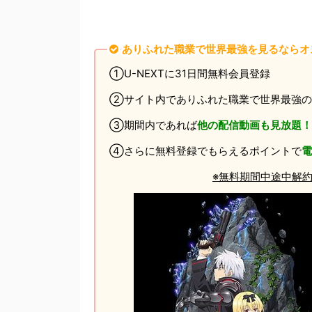
ありふれた職業で世界最強を見るならオ
①U-NEXTに31日間無料会員登録
②サイト内でありふれた職業で世界最強の
③期間内であれば
他の配信動画も見放題！
④さらに無料登録でもらえるポイントで
電
※無料期間中途中解