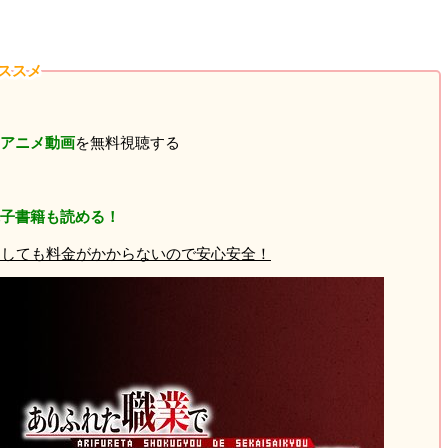
ススメ
アニメ動画
を無料視聴する
子書籍も読める！
約しても料金がかからないので安心安全！