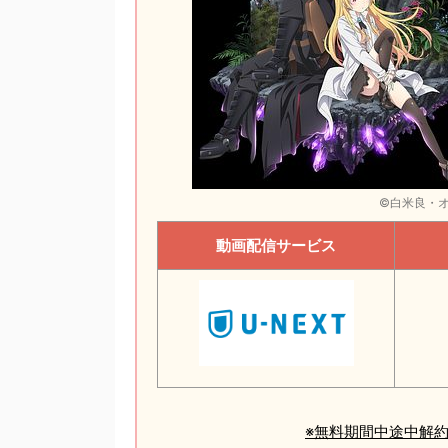
©白米良・
動画配信サービス
※無料期間中途中解