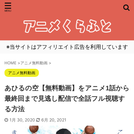
※当サイトはアフィリエイト広告を利用しています
HOME
>
アニメ無料動画
>
アニメ無料動画
あひるの空【無料動画】をアニメ1話から
最終回まで見逃し配信で全話フル視聴す
る方法
1月 30, 2020
6月 20, 2021