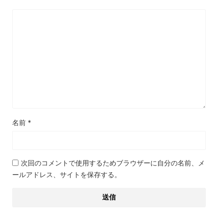
名前
*
次回のコメントで使用するためブラウザーに自分の名前、メ
ールアドレス、サイトを保存する。