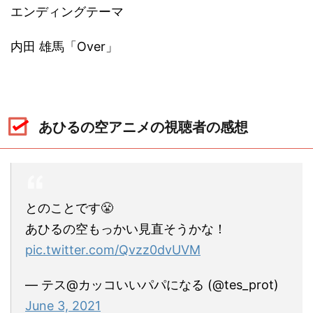
エンディングテーマ
内田 雄馬「Over」
あひるの空アニメの視聴者の感想
とのことです😤
あひるの空もっかい見直そうかな！
pic.twitter.com/Qvzz0dvUVM
— テス@カッコいいパパになる (@tes_prot)
June 3, 2021