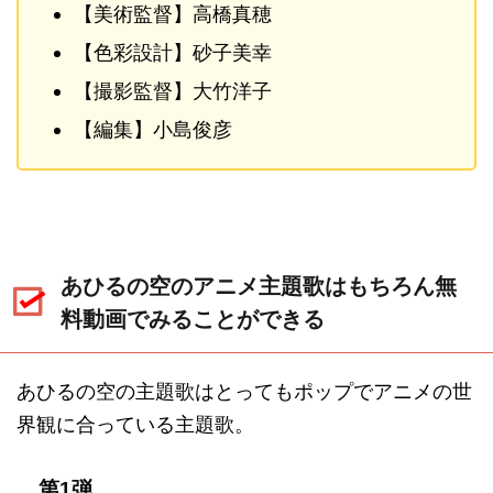
【美術監督】⾼橋真穂
【⾊彩設計】砂⼦美幸
【撮影監督】⼤⽵洋⼦
【編集】⼩島俊彦
あひるの空のアニメ主題歌はもちろん無
料動画でみることができる
あひるの空の主題歌はとってもポップでアニメの世
界観に合っている主題歌。
第1弾