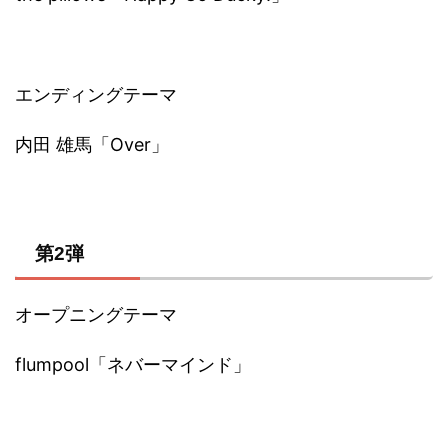
エンディングテーマ
内田 雄馬「Over」
第2弾
オープニングテーマ
flumpool「ネバーマインド」