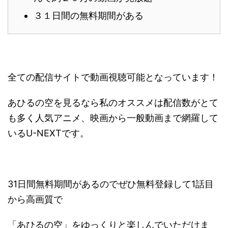
３１日間の無料期間がある
全ての配信サイトで動画視聴可能となっています！
あひるの空を見るなら私のオススメは配信数がとて
も多く人気アニメ、映画から一般動画まで網羅して
いるU-NEXTです。
31日間無料期間があるのでぜひ無料登録して1話目
から高画質で
「あひるの空」をゆっくりと楽しんでいただけま