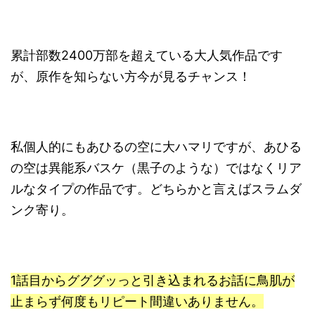
累計部数2400万部を超えている大人気作品です
が、原作を知らない方今が見るチャンス！
私個人的にもあひるの空に大ハマリですが、あひる
の空は異能系バスケ（黒子のような）ではなくリア
ルなタイプの作品です。どちらかと言えばスラムダ
ンク寄り。
1話目からグググッっと引き込まれるお話に鳥肌が
止まらず何度もリピート間違いありません。