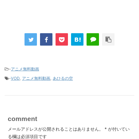
-
アニメ無料動画
-
VOD
,
アニメ無料動画
,
あひるの空
comment
メールアドレスが公開されることはありません。
*
が付いてい
る欄は必須項目です