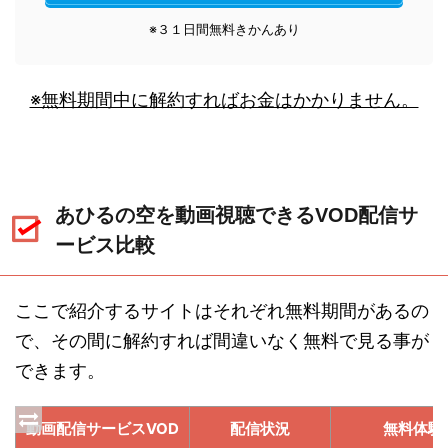
※３１日間無料きかんあり
※無料期間中に解約すればお金はかかりません。
あひるの空を動画視聴できるVOD配信サ
ービス比較
ここで紹介するサイトはそれぞれ無料期間があるの
で、その間に解約すれば間違いなく無料で見る事が
できます。
動画配信サービスVOD
配信状況
無料体験