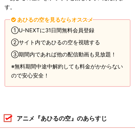
す。
あひるの空を見るならオススメ
①U-NEXTに31日間無料会員登録
②サイト内であひるの空を視聴する
③期間内であれば他の配信動画も見放題！
※無料期間中途中解約しても料金がかからない
ので安心安全！
アニメ『あひるの空』のあらすじ