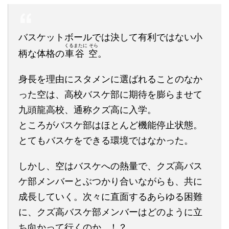
バスケットボールでは決して有利ではない小
くるまたに そら
柄な体格の
車谷 空
。
身長を理由にスタメンに選ばれることのなか
った空は、高校バスケ部に期待を膨らませて
九頭龍高校、通称クズ高
に入学。
ところが
バスケ部はほとんど機能停止状態
。
とてもバスケをできる環境ではなかった。
しかし、空はバスケへの熱量で、クズ高バス
ケ部メンバーとぶつかり合いながらも、共に
成長していく。次々に直面するあらゆる困難
に、クズ高バスケ部メンバーはどのように立
ち向かって行くのか…！？