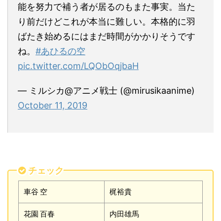
能を努力で補う者が居るのもまた事実。当た
り前だけどこれが本当に難しい。本格的に羽
ばたき始めるにはまだ時間がかかりそうです
ね。
#あひるの空
pic.twitter.com/LQObOqjbaH
— ミルシカ@アニメ戦士 (@mirusikaanime)
October 11, 2019
チェック
車谷 空
梶裕貴
花園 百春
内田雄馬