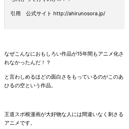
引用 公式サイト http://ahirunosora.jp/
なぜこんなにおもしろい作品が15年間もアニメ化さ
れなかったんだ！？
と言わしめるほどの面白さをもっているのがこのあ
ひるの空という作品。
王道スポ根漫画が大好物な人には間違いなく刺さる
アニメです。