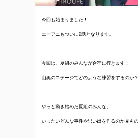
今回も始まりました！
エーアニもついに9話となります。
今回は、夏組のみんなが合宿に行きます！
山奥のコテージでどのような練習をするのか
やっと動き始めた夏組のみんな、
いったいどんな事件や思い出を作るのか見も