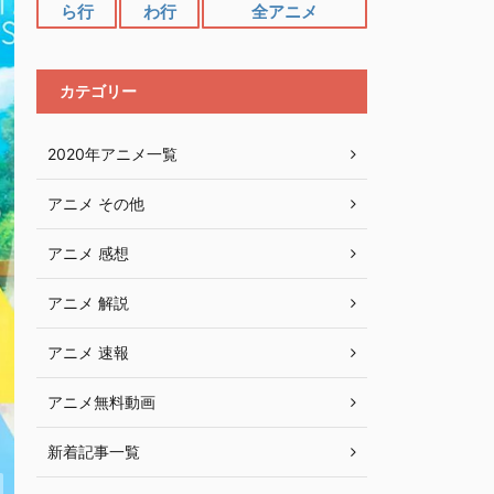
ら行
わ行
全アニメ
カテゴリー
2020年アニメ一覧
アニメ その他
アニメ 感想
アニメ 解説
アニメ 速報
アニメ無料動画
新着記事一覧