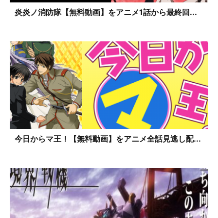
炎炎ノ消防隊【無料動画】をアニメ1話から最終回...
今日からマ王！【無料動画】をアニメ全話見逃し配...