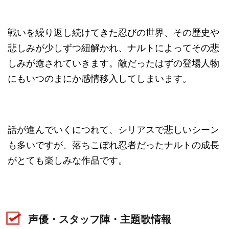
戦いを繰り返し続けてきた忍びの世界、その歴史や
悲しみが少しずつ紐解かれ、ナルトによってその悲
しみが癒されていきます。敵だったはずの登場人物
にもいつのまにか感情移入してしまいます。
話が進んでいくにつれて、シリアスで悲しいシーン
も多いですが、落ちこぼれ忍者だったナルトの成長
がとても楽しみな作品です。
声優・スタッフ陣・主題歌情報