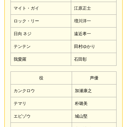
マイト・ガイ
江原正士
ロック・リー
増川洋一
日向 ネジ
遠近孝一
テンテン
田村ゆかり
我愛羅
石田彰
役
声優
カンクロウ
加瀬康之
テマリ
朴璐美
エビゾウ
城山堅