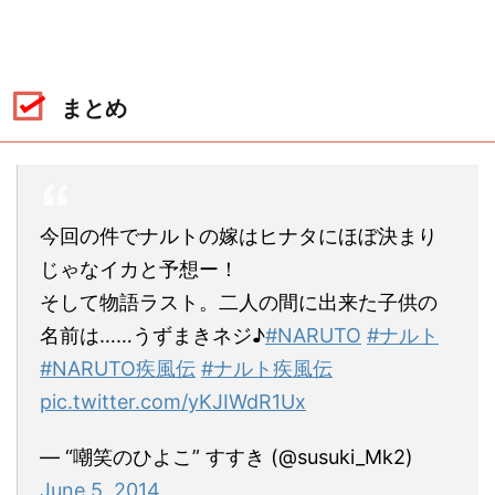
まとめ
今回の件でナルトの嫁はヒナタにほぼ決まり
じゃなイカと予想ー！
そして物語ラスト。二人の間に出来た子供の
名前は……うずまきネジ♪
#NARUTO
#ナルト
#NARUTO疾風伝
#ナルト疾風伝
pic.twitter.com/yKJIWdR1Ux
— “嘲笑のひよこ” すすき (@susuki_Mk2)
June 5, 2014