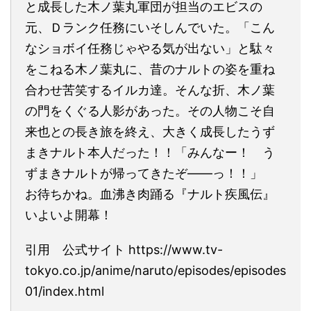
と成長した木ノ葉丸軍団が担当のエビスの
元、Ｄランク任務にいそしんでいた。「こん
なショボイ任務じゃやる気が出ない」と駄々
をこねる木ノ葉丸に、昔のナルトの姿を重ね
合わせ苦笑するイルカ達。そんな折、木ノ葉
の門をくぐる人影があった。その人物こそ自
来也との長き旅を終え、大きく成長したうず
まきナルト本人だった！！「みんなー！ う
ずまきナルトが帰ってきたぞ――っ！！」
お待ちかね。血沸き肉踊る『ナルト疾風伝』
いよいよ開幕！
引用 公式サイト https://www.tv-
tokyo.co.jp/anime/naruto/episodes/episodes
01/index.html