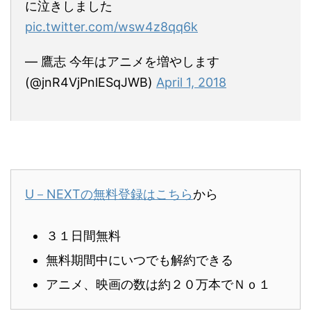
に泣きしました
pic.twitter.com/wsw4z8qq6k
— 鷹志 今年はアニメを増やします
(@jnR4VjPnlESqJWB)
April 1, 2018
U－NEXTの無料登録はこちら
から
３１日間無料
無料期間中にいつでも解約できる
アニメ、映画の数は約２０万本でＮｏ１