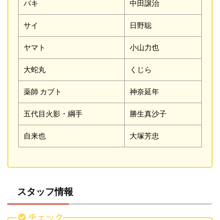
バキ
中田譲治
サイ
日野聡
ヤマト
小山力也
大蛇丸
くじら
薬師 カブト
神奈延年
五代目火影・綱手
勝生真沙子
自来也
大塚芳忠
スタッフ情報
チェック