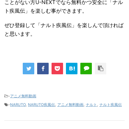
ことがない方U-NEXTでなら無料かつ安全に「ナル
ト疾風伝」を楽しむ事ができます。
ぜひ登録して「ナルト疾風伝」を楽しんで頂ければ
と思います。
-
アニメ無料動画
-
NARUTO
,
NARUTO疾風伝
,
アニメ無料動画
,
ナルト
,
ナルト疾風伝