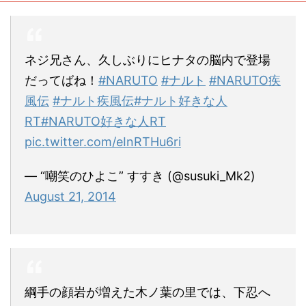
ネジ兄さん、久しぶりにヒナタの脳内で登場
だってばね！
#NARUTO
#ナルト
#NARUTO疾
風伝
#ナルト疾風伝
#ナルト好きな人
RT
#NARUTO好きな人RT
pic.twitter.com/eInRTHu6ri
— “嘲笑のひよこ” すすき (@susuki_Mk2)
August 21, 2014
綱手の顔岩が増えた木ノ葉の里では、下忍へ