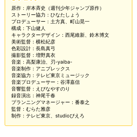
原作：岸本斉史（週刊少年ジャンプ原作）
ストーリー協力：ひなたしょう
プロデューサー：土方真、町山晃一
構成：下山健人
キャラクターデザイン：西尾維新、鈴木博文
美術監督：横松紀彦
色彩設計：長島真弓
撮影監督：増野真衣
音楽：高梨康治、刃-yaiba-
音楽制作：アニプレックス
音楽協力：テレビ東京ミュージック
音楽プロデューサー：谷澤嘉信
音響監督：えびなやすのり
録音演出：神尾千春
プランニングマネージャー：番泰之
監督：むらた雅彦
制作：テレビ東京、studioぴえろ