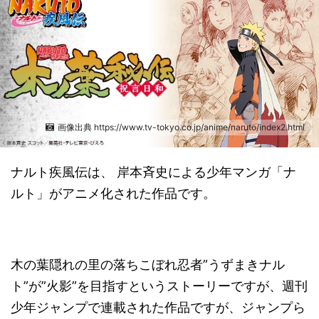
画像出典 https://www.tv-tokyo.co.jp/anime/naruto/index2.html
ナルト疾風伝は、 岸本斉史による少年マンガ「ナ
ルト」がアニメ化された作品です。
木の葉隠れの里の落ちこぼれ忍者”うずまきナル
ト”が”火影”を目指すというストーリーですが、週刊
少年ジャンプで連載された作品ですが、ジャンプら