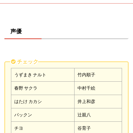
声優
チェック
うずまき ナルト
竹内順子
春野 サクラ
中村千絵
はたけ カカシ
井上和彦
パックン
辻親八
チヨ
谷育子