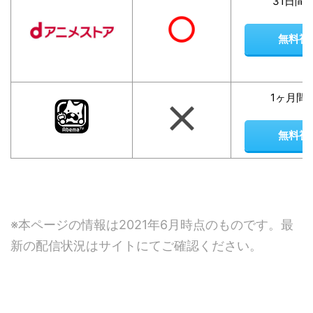
31日間
無料視
1ヶ月間
無料視
※本ページの情報は2021年6月時点のものです。最
新の配信状況はサイトにてご確認ください。