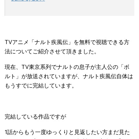
TVアニメ「ナルト疾風伝」を無料で視聴できる方
法についてご紹介させて頂きました。
現在、TV東京系列でナルトの息子が主人公の「ボ
ルト」が放送されていますが、ナルト疾風伝自体は
もうすでに完結しています。
完結している作品ですが
1話からもう一度ゆっくりと見返したい方まだ見た