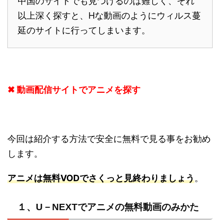
中国のサイトでも見つけるのは難しく、それ
以上深く探すと、Hな動画のようにウィルス蔓
延のサイトに行ってしまいます。
✖ 動画配信サイトでアニメを探す
今回は紹介する方法で安全に無料で見る事をお勧め
します。
アニメは無料VODでさくっと見終わりましょう
。
１、U－NEXTでアニメの無料動画のみかた