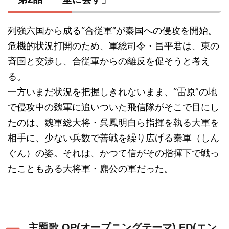
列強六国から成る“合従軍”が秦国への侵攻を開始。
危機的状況打開のため、軍総司令・昌平君は、東の
斉国と交渉し、合従軍からの離反を促そうと考え
る。
一方いまだ状況を把握しきれないまま、“雷原”の地
で侵攻中の魏軍に追いついた飛信隊がそこで目にし
たのは、魏軍総大将・呉鳳明自ら指揮を執る大軍を
相手に、少ない兵数で善戦を繰り広げる秦軍（しん
ぐん）の姿。それは、かつて信がその指揮下で戦っ
たこともある大将軍・麃公の軍だった。
主題歌 OP(オープニングテーマ) ED(エン