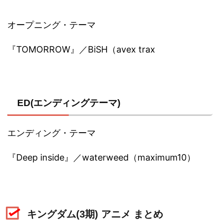
オープニング・テーマ
『TOMORROW』／BiSH（avex trax
ED(エンディングテーマ)
エンディング・テーマ
『Deep inside』／waterweed（maximum10）
キングダム
(3期) アニメ
まとめ