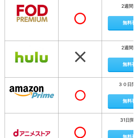
2週間
無料視
2週間
無料視
３０日間
無料視
31日間
無料視