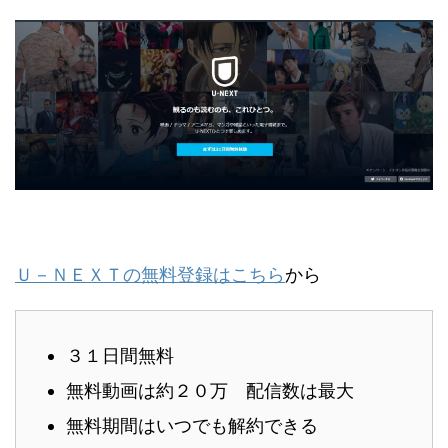
Ｕ－ＮＥＸＴの無料登録はこちら
から
３１日間無料
無料動画は約２０万 配信数は最大
無料期間はいつでも解約できる