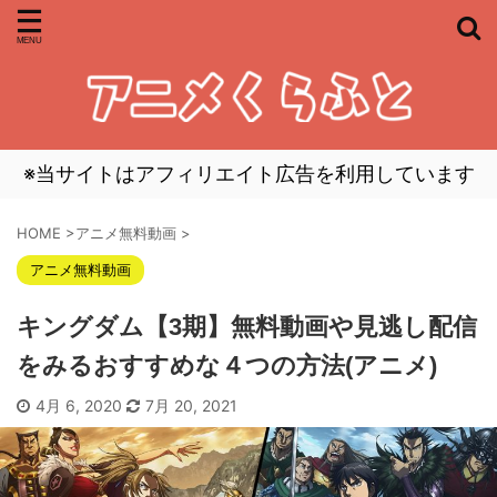
※当サイトはアフィリエイト広告を利用しています
HOME
>
アニメ無料動画
>
アニメ無料動画
キングダム【3期】無料動画や見逃し配信
をみるおすすめな４つの方法(アニメ)
4月 6, 2020
7月 20, 2021