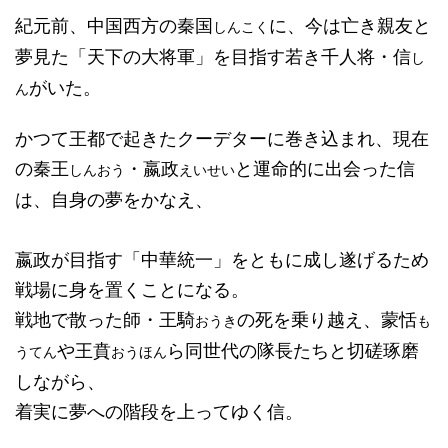
紀元前、中国西方の秦国
に、今は亡き親友と
しんこく
夢見た「天下の大将軍」を目指す若き千人将・信
し
がいた。
ん
かつて王都で起きたクーデターに巻き込まれ、現在
の秦王
・嬴政
と運命的に出会った信
しんおう
えいせい
は、自身の夢をかなえ、
嬴政が目指す「中華統一」をともに成し遂げるため
戦場に身を置くことになる。
戦地で散った師・王騎
の死を乗り越え、蒙恬
おうき
も
や王賁
ら同世代の隊長たちと切磋琢磨
うてん
おうほん
しながら、
着実に夢への階段を上ってゆく信。