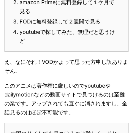
amazon Primeに無料登録して１ケ月で
見る
FODに無料登録して２週間で見る
youtubeで探してみた、無理だと思うけ
ど
え、なにそれ！VODかよって思った方申し訳ありま
せん。
このアニメは著作権に厳しいのでyoutubeや
dailymotionなどの動画サイトで見つけるのは至難
の業です。アップされても直ぐに消されますし、全
話見るのはほぼ不可能です。