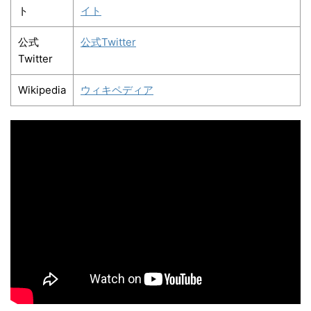
ト
イト
公式
公式Twitter
Twitter
Wikipedia
ウィキペディア