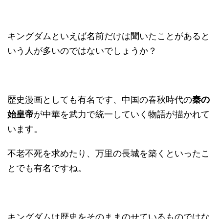
キングダムといえば名前だけは聞いたことがあると
いう人が多いのではないでしょうか？
歴史漫画としても有名です、中国の春秋時代の
秦の
始皇帝
が中華を武力で統一していく物語が描かれて
います。
不老不死を求めたり、万里の長城を築くといったこ
とでも有名ですね。
キングダムは歴史をそのままのせているものではな