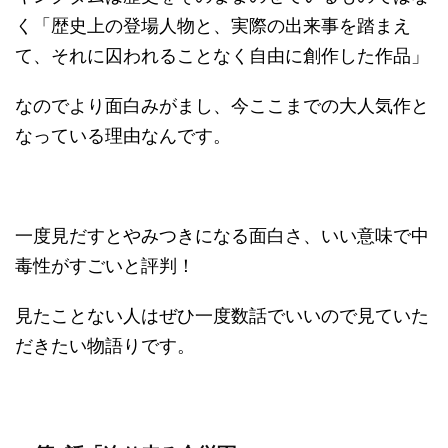
く「歴史上の登場人物と、実際の出来事を踏まえ
て、それに囚われることなく自由に創作した作品」
なのでより面白みがまし、今ここまでの大人気作と
なっている理由なんです。
一度見だすとやみつきになる面白さ、いい意味で中
毒性がすごいと評判！
見たことない人はぜひ一度数話でいいので見ていた
だきたい物語りです。