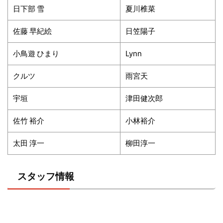
日下部 雪
夏川椎菜
佐藤 早紀絵
日笠陽子
小鳥遊 ひまり
Lynn
クルツ
雨宮天
宇垣
津田健次郎
佐竹 裕介
小林裕介
太田 淳一
柳田淳一
スタッフ情報