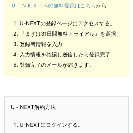
Ｕ－ＮＥＸＴへの無料登録はこちら
から
U-NEXTの登録ページにアクセスする。
『まずは31日間無料トライアル』を選択
登録者情報を入力
入力情報を確認し送信したら登録完了
登録完了のメールが届きます。
U－NEXT解約方法
U-NEXTにログインする。