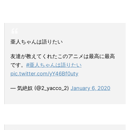
亜人ちゃんは語りたい
友達が教えてくれたこのアニメは最高に最高
です。
#亜人ちゃんは語りたい
pic.twitter.com/yY46Bf0uty
— 気絶奴 (@2_yacco_2)
January 6, 2020