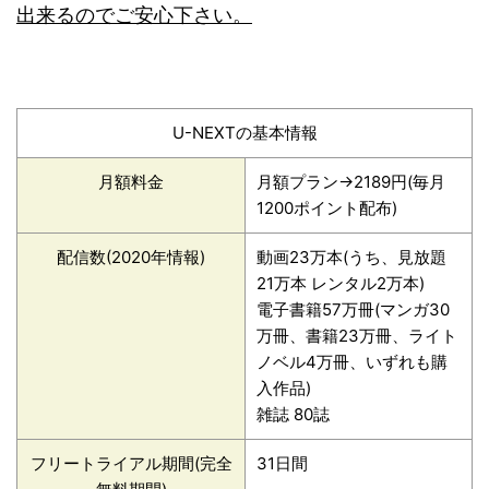
出来るのでご安心下さい。
U-NEXTの基本情報
月額料金
月額プラン→2189円(毎月
1200ポイント配布)
配信数(2020年情報)
動画23万本(うち、見放題
21万本 レンタル2万本)
電子書籍57万冊(マンガ30
万冊、書籍23万冊、ライト
ノベル4万冊、いずれも購
入作品)
雑誌 80誌
フリートライアル期間(完全
31日間