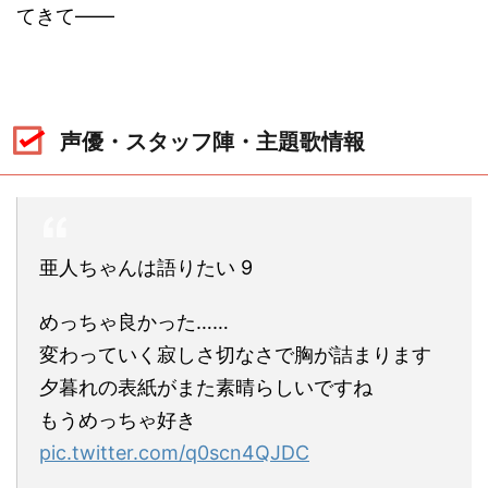
てきて――
声優・スタッフ陣・主題歌情報
亜人ちゃんは語りたい 9
めっちゃ良かった……
変わっていく寂しさ切なさで胸が詰まります
夕暮れの表紙がまた素晴らしいですね
もうめっちゃ好き
pic.twitter.com/q0scn4QJDC