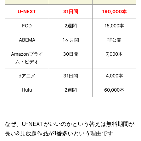
U-NEXT
31日間
190,000本
FOD
2週間
15,000本
ABEMA
1ヶ月間
非公開
Amazonプライ
30日間
7,000本
ム・ビデオ
dアニメ
31日間
4,000本
Hulu
2週間
60,000本
なぜ、U-NEXTがいいのかという答えは無料期間が
長い&見放題作品が1番多いという理由です