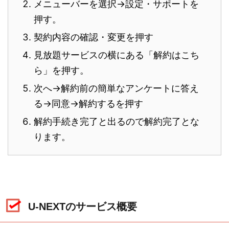
メニューバーを選択→設定・サポートを
押す。
契約内容の確認・変更を押す
見放題サービスの横にある「解約はこち
ら」を押す。
次へ→解約前の簡単なアンケートに答え
る→同意→解約するを押す
解約手続き完了と出るので解約完了とな
ります。
U-NEXTのサービス概要