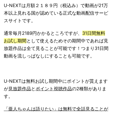
U-NEXTは月額２１８９円（税込み）で動画が21万
本以上見れる国が認めている正式な動画配信サービ
スサイトです。
通常毎月2189円かかるところですが、
31日間無料
お試し期間
として使えるためその期間中であれば見
放題作品は全て見ることが可能です！つまり31日間
動画を流しっぱなしにすることも可能です。
U-NEXTは無料お試し期間中にポイントが貰えます
が
見放題作品
と
ポイント視聴作品
の2種類がありま
す。
「亜人ちゃんは語りたい」は無料で全話見ることが