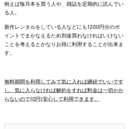
例えば毎月本を買う人や、雑誌を定期的に読んでい
る人。
新作レンタルをしている人などにも1200円分のポ
イントでまかなえるため別途買わなければいけない
ことを考えるとかなりお得に利用することが出来ま
す。
無料期間を利用してみて気に入れば継続でいいです
し、気に入らなければ解約をすれば料金は一切かか
らないので(0円)安心して利用できます。