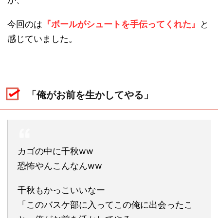
今回のは
『ボールがシュートを手伝ってくれた』
と
感じていました。
「俺がお前を生かしてやる」
カゴの中に千秋ww
恐怖やんこんなんww
千秋もかっこいいなー
「このバスケ部に入ってこの俺に出会ったこ