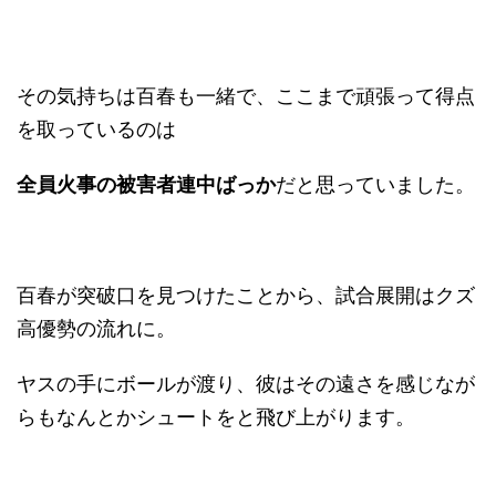
その気持ちは百春も一緒で、ここまで頑張って得点
を取っているのは
全員火事の被害者連中ばっか
だと思っていました。
百春が突破口を見つけたことから、試合展開はクズ
高優勢の流れに。
ヤスの手にボールが渡り、彼はその遠さを感じなが
らもなんとかシュートをと飛び上がります。