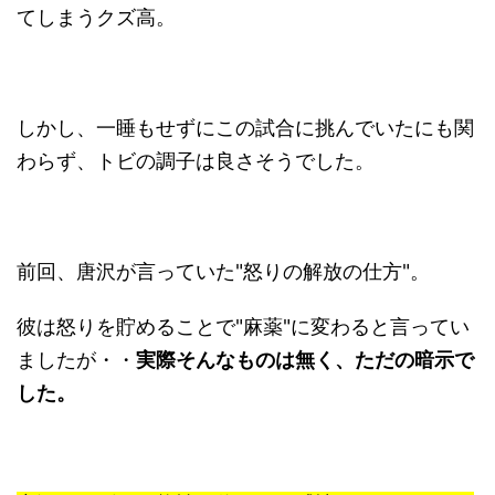
てしまうクズ高。
しかし、一睡もせずにこの試合に挑んでいたにも関
わらず、トビの調子は良さそうでした。
前回、唐沢が言っていた"怒りの解放の仕方"。
彼は怒りを貯めることで"麻薬"に変わると言ってい
ましたが・・
実際そんなものは無く、ただの暗示で
した。