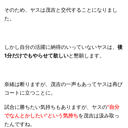
そのため、ヤスは茂吉と交代することになりまし
た。
しかし自分の活躍に納得のいっていないヤスは、
後
1分だけでもやらせて欲しい
と懇願します。
奈緒は断りますが、茂吉の一声もあってヤスは再び
コートに立つことに。
試合に勝ちたい気持ちもありますが、ヤスの
"自分
でなんとかしたい"という気持ち
を茂吉は汲み取っ
たんですね。