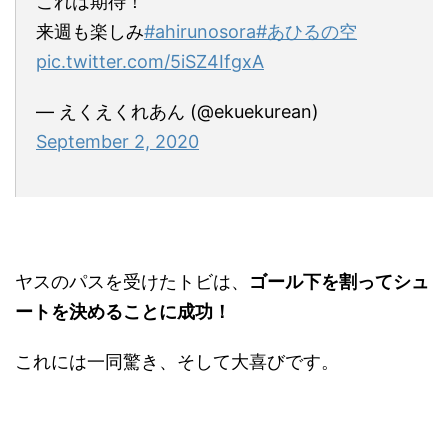
これは期待！
来週も楽しみ
#ahirunosora
#あひるの空
pic.twitter.com/5iSZ4IfgxA
— えくえくれあん (@ekuekurean)
September 2, 2020
ヤスのパスを受けたトビは、
ゴール下を割ってシュ
ートを決めることに成功！
これには一同驚き、そして大喜びです。