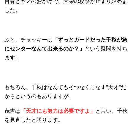
百春とヤスのおかげで、大栄の攻撃が止まり始めま
した。
ふと、チャッキーは
「ずっとガードだった千秋が急
にセンターなんて出来るのか？」
という疑問を持ち
ます。
もちろん、千秋はなんでもそつなくこなす"天才"だ
からというのもありますが、
茂吉は
「天才にも努力は必要ですよ」
と言い、千秋
を見直したと語ります。