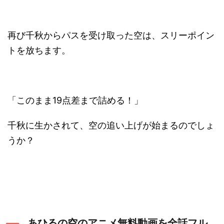
再び千秋からパスを受け取った空は、スリーポイン
トを放ちます。
「このまま19点差まで詰める！」
千秋に生かされて、空の追い上げが始まるのでしょ
うか？
あひるの空のアニメ
無料動画を全話フル