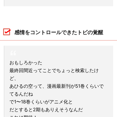
感情をコントロールできたトビの覚醒
おもしろかった
最終回間近ってことでちょっと検索したけ
ど、
あひるの空って、漫画最新刊が51巻くらいで
てるんだね
で1〜18巻くらいがアニメ化と
だとすると2期もありえそうなんだ