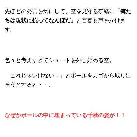
先ほどの発言を気にして、空を見守る奈緒に
「俺た
ちは現状に抗ってなんぼだ」
と百春も声をかけま
す。
色々と考えすぎてシュートを外し始める空。
「これじゃいけない！」とボールをカゴから取り出
そうとすると・・。
なぜかボールの中に埋まっている千秋の姿が！！