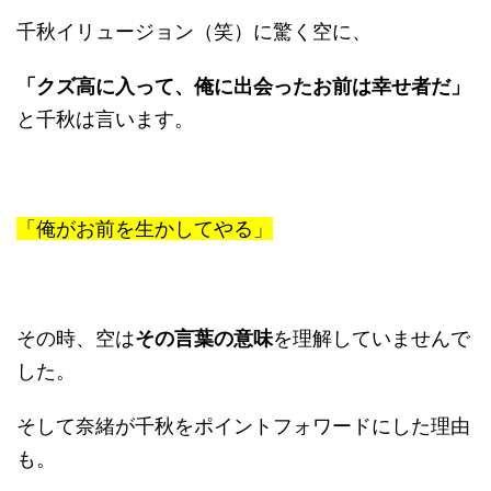
千秋イリュージョン（笑）に驚く空に、
「クズ高に入って、俺に出会ったお前は幸せ者だ」
と千秋は言います。
「俺がお前を生かしてやる」
その時、空は
その言葉の意味
を理解していませんで
した。
そして奈緒が千秋をポイントフォワードにした理由
も。