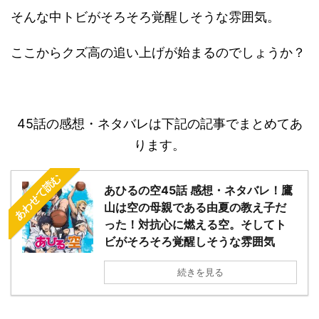
そんな中トビがそろそろ覚醒しそうな雰囲気。
ここからクズ高の追い上げが始まるのでしょうか？
45話の感想・ネタバレは下記の記事でまとめてあ
ります。
あわせて読む
あひるの空45話 感想・ネタバレ！鷹
山は空の母親である由夏の教え子だ
った！対抗心に燃える空。そしてト
ビがそろそろ覚醒しそうな雰囲気
続きを見る