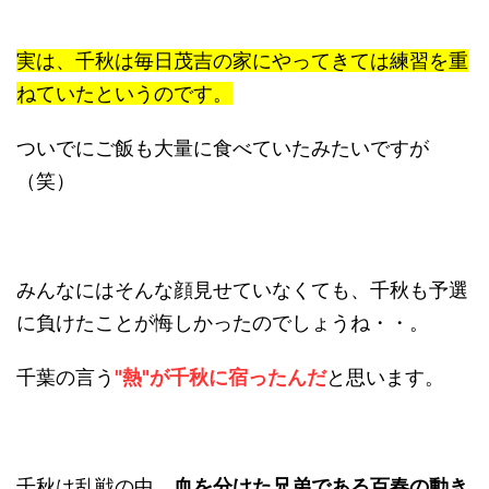
実は、千秋は毎日茂吉の家にやってきては練習を重
ねていたというのです。
ついでにご飯も大量に食べていたみたいですが
（笑）
みんなにはそんな顔見せていなくても、千秋も予選
に負けたことが悔しかったのでしょうね・・。
千葉の言う
"熱"が千秋に宿ったんだ
と思います。
千秋は乱戦の中、
血を分けた兄弟である百春の動き