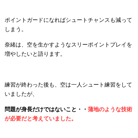
ポイントガードになればシュートチャンスも減って
しまう。
奈緒は、空を生かすようなスリーポイントプレイを
増やしたいと語ります。
練習が終わった後も、空は一人シュート練習をして
いましたが、
問題が身長だけではないこと・・
蒲地のような技術
が必要だと考えていました。