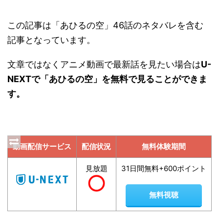
この記事は「あひるの空」46話のネタバレを含む
記事となっています。
文章ではなくアニメ動画で最新話を見たい場合は
U-
NEXTで「あひるの空」を無料で見ることができま
す。
動画配信サービス
配信状況
無料体験期間
見放題
31日間無料+600ポイント
無料視聴