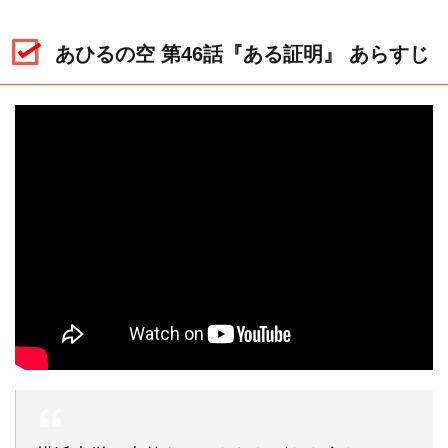
あひるの空 第46話『ある証明』 あらすじ