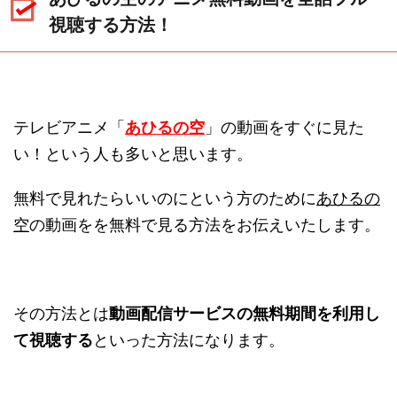
視聴する方法！
テレビアニメ「
あひるの空
」の動画をすぐに見た
い！という人も多いと思います。
無料で見れたらいいのにという方のために
あひるの
空
の動画をを無料で見る方法をお伝えいたします。
その方法とは
動画配信サービスの無料期間を利用し
て視聴する
といった方法になります。