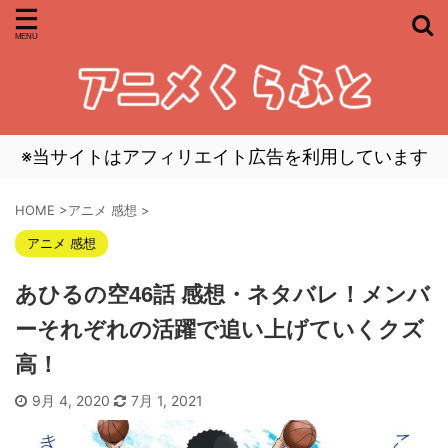
※当サイトはアフィリエイト広告を利用しています
HOME
>
アニメ 感想
>
アニメ 感想
あひるの空46話 感想・ネタバレ！メンバ
ーそれぞれの活躍で追い上げていくクズ
高！
9月 4, 2020
7月 1, 2021