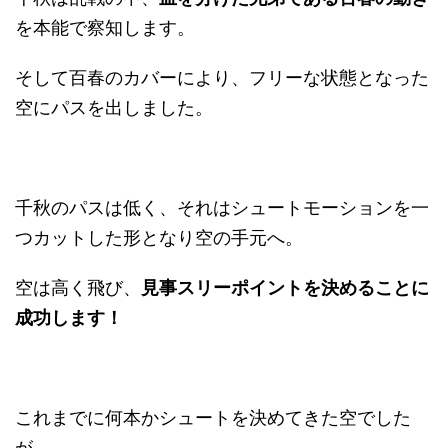
を本能で察知します。
そして百春のカバーにより、フリーな状態となった
空にパスを出しました。
千秋のパスは低く、それはシュートモーションを一
つカットした形となり空の手元へ。
空は高く飛び、
見事スリーポイントを決めることに
成功します！
これまでに何本かシュートを決めてきた空でした
が、