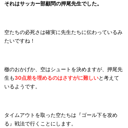
それはサッカー部顧問の押尾先生でした。
空たちの必死さは確実に先生たちに伝わっているみ
たいですね！
檄のおかげか、空はシュートを決めますが、押尾先
生も
30点差を埋めるのはさすがに難しい
と考えて
いるようです。
タイムアウトを取った空たちは『ゴール下を攻め
る』戦法で行くことにします。