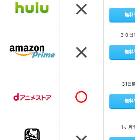
無料視
３０日間
無料視
31日間
無料視
1ヶ月間