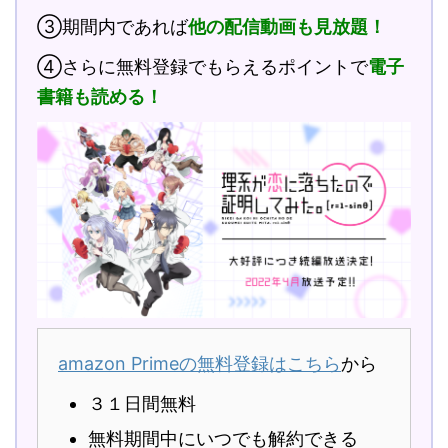
③期間内であれば
他の配信動画も見放題！
④さらに無料登録でもらえるポイントで
電子
書籍も読める！
amazon Primeの無料登録はこちら
から
３１日間無料
無料期間中にいつでも解約できる