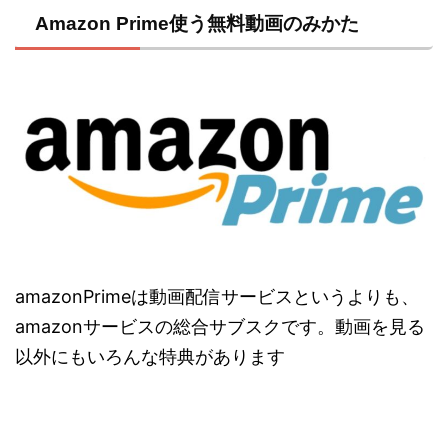
Amazon Prime使う無料動画のみかた
amazonPrimeは動画配信サービスというよりも、
amazonサービスの総合サブスクです。動画を見る
以外にもいろんな特典があります