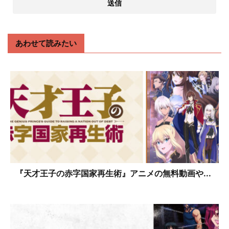
あわせて読みたい
『天才王子の赤字国家再生術』アニメの無料動画や...