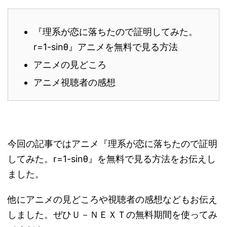
『理系が恋に落ちたので証明してみた。
r=1-sinθ』アニメを無料で見る方法
アニメの見どころ
アニメ視聴者の感想
今回の記事ではアニメ『理系が恋に落ちたので証明
してみた。r=1-sinθ』を無料で見る方法をお伝えし
ました。
他にアニメの見どころや視聴者の感想などもお伝え
しました。ぜひＵ－ＮＥＸＴの無料期間を使ってみ