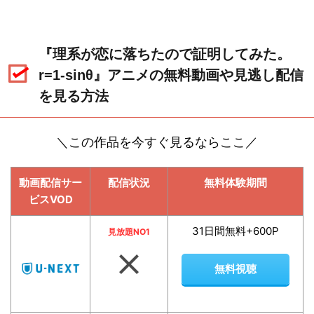
『理系が恋に落ちたので証明してみた。
r=1-sinθ』アニメの無料動画や見逃し配信
を見る方法
＼この作品を今すぐ見るならここ／
動画配信サー
配信状況
無料体験期間
ビスVOD
31日間無料+600P
見放題NO1
無料視聴