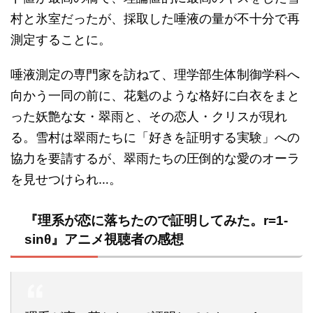
村と氷室だったが、採取した唾液の量が不十分で再
測定することに。
唾液測定の専門家を訪ねて、理学部生体制御学科へ
向かう一同の前に、花魁のような格好に白衣をまと
った妖艶な女・翠雨と、その恋人・クリスが現れ
る。雪村は翠雨たちに「好きを証明する実験」への
協力を要請するが、翠雨たちの圧倒的な愛のオーラ
を見せつけられ…。
『理系が恋に落ちたので証明してみた。r=1-
sinθ』アニメ視聴者の感想