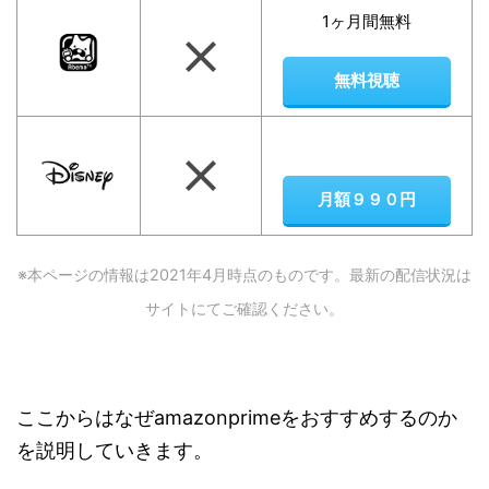
1ヶ月間無料
無料視聴
月額９９０円
※本ページの情報は2021年4
月時点のものです。最新の配信状況は
サイトにてご確認ください。
ここからはなぜamazonprimeをおすすめするのか
を説明していきます。