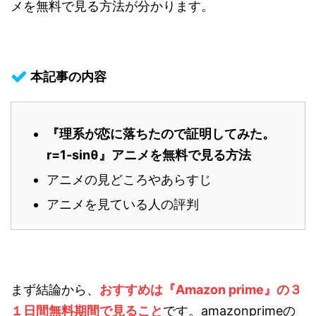
メを無料で見る方法が分かります。
本記事の内容
『理系が恋に落ちたので証明してみた。
r=1-sinθ』アニメを無料で見る方法
アニメの見どころやあらすじ
アニメを見ている人の評判
まず結論から、
おすすめは『Amazon prime』の３
１日間無料期間で見ること
です。amazonprimeの