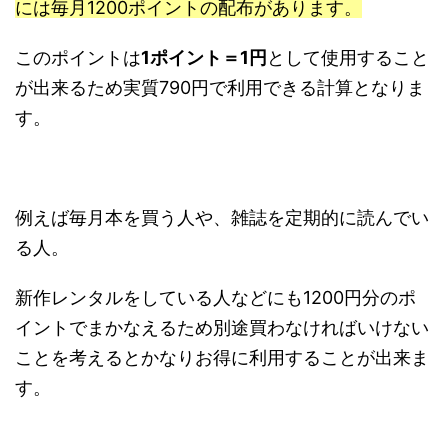
には毎月1200ポイントの配布があります。
このポイントは
1ポイント＝1円
として使用すること
が出来るため実質790円で利用できる計算となりま
す。
例えば毎月本を買う人や、雑誌を定期的に読んでい
る人。
新作レンタルをしている人などにも1200円分のポ
イントでまかなえるため別途買わなければいけない
ことを考えるとかなりお得に利用することが出来ま
す。