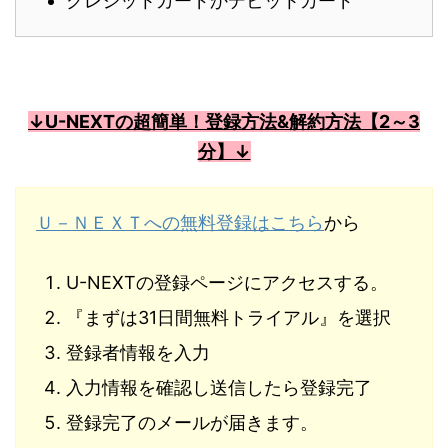
クレジットカードかデビットカード
↓U-NEXTの超簡単！登録方法&解約方法【2～3
分】↓
Ｕ－ＮＥＸＴへの無料登録はこちら
から
U-NEXTの登録ページにアクセスする。
『まずは31日間無料トライアル』を選択
登録者情報を入力
入力情報を確認し送信したら登録完了
登録完了のメールが届きます。