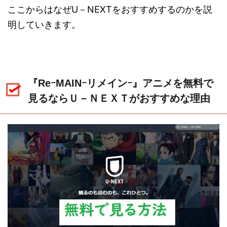
ここからはなぜU－NEXTをおすすめするのかを説
明していきます。
『ReｰMAINｰリメインｰ』アニメを無料で
見るならＵ－ＮＥＸＴがおすすめな理由