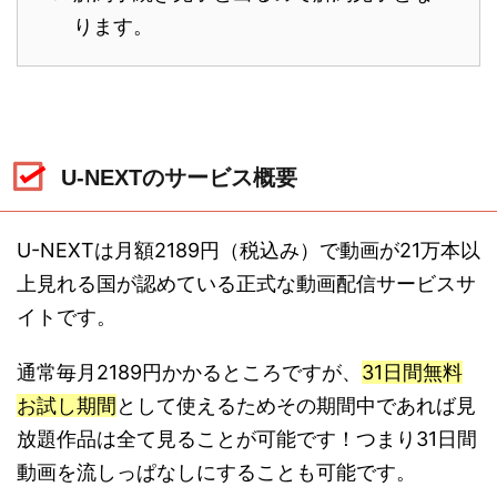
ります。
U-NEXTのサービス概要
U-NEXTは月額2189円（税込み）で動画が21万本以
上見れる国が認めている正式な動画配信サービスサ
イトです。
通常毎月2189円かかるところですが、
31日間無料
お試し期間
として使えるためその期間中であれば見
放題作品は全て見ることが可能です！つまり31日間
動画を流しっぱなしにすることも可能です。