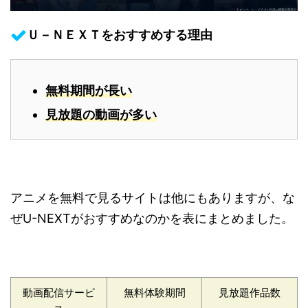
Ｕ－ＮＥＸＴをおすすめする理由
無料期間が長い
見放題の動画が多い
アニメを無料で見るサイトは他にもありますが、な
ぜU-NEXTがおすすめなのかを表にまとめました。
動画配信サービ
無料体験期間
見放題作品数