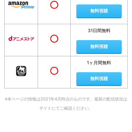
無料視聴
31日間無料
無料視聴
1ヶ月間無料
無料視聴
※本ページの情報は2021年4
月時点のものです。最新の配信状況は
サイトにてご確認ください。