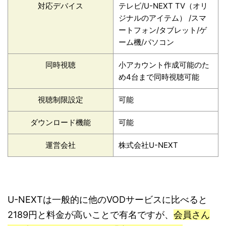
対応デバイス
テレビ/U-NEXT TV（オリ
ジナルのアイテム） /スマ
ートフォン/タブレット/ゲ
ーム機/パソコン
同時視聴
小アカウント作成可能のた
め4台まで同時視聴可能
視聴制限設定
可能
ダウンロード機能
可能
運営会社
株式会社U-NEXT
U-NEXTは一般的に他のVODサービスに比べると
2189円と料金が高いことで有名ですが、
会員さん