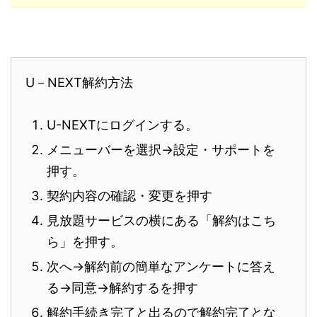
U－NEXT解約方法
U-NEXTにログインする。
メニューバーを選択→設定・サポートを
押す。
契約内容の確認・変更を押す
見放題サービスの横にある「解約はこち
ら」を押す。
次へ→解約前の簡単なアンケートに答え
る→同意→解約するを押す
解約手続き完了と出るので解約完了とな