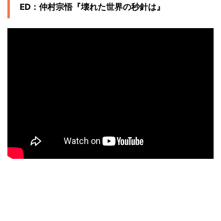
ED：仲村宗悟『壊れた世界の秒針は』