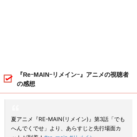
『ReｰMAINｰリメインｰ』アニメの視聴者
の感想
夏アニメ『RE-MAIN(リメイン)』第3話「でも
へんでくでせ」より、あらすじと先行場面カ