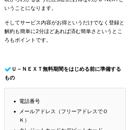
いうことになります。
そしてサービス内容がお得というだけでなく登録と
解約も簡単に2分ほどあれば済む簡単さというとこ
ろもポイントです。
Ｕ－ＮＥＸＴ無料期間をはじめる前に準備する
もの
電話番号
メールアドレス（フリーアドレスでＯ
Ｋ）