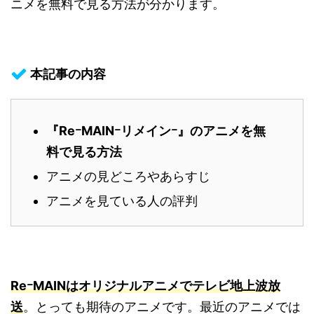
ニメを無料で見る方法が分かります。
本記事の内容
『ReｰMAINｰリメインｰ』のアニメを無
料で見る方法
アニメの見どころやあらすじ
アニメを見ている人の評判
ReｰMAINはオリジナルアニメでテレビ地上波放
送
。とっても期待のアニメです。最近のアニメでは