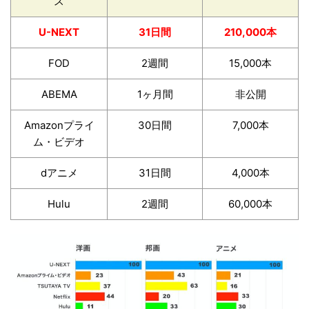
ス
U-NEXT
31日間
210,000本
FOD
2週間
15,000本
ABEMA
1ヶ月間
非公開
Amazonプライ
30日間
7,000本
ム・ビデオ
dアニメ
31日間
4,000本
Hulu
2週間
60,000本