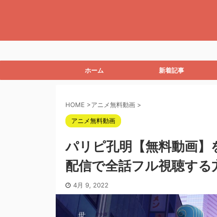
ホーム
新着記事
HOME
>
アニメ無料動画
>
アニメ無料動画
パリピ孔明【無料動画】
配信で全話フル視聴する
4月 9, 2022