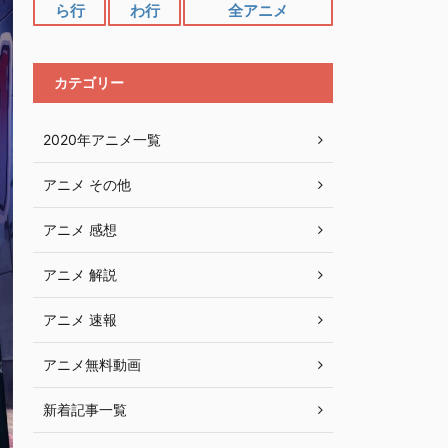
ら行
わ行
全アニメ
カテゴリー
2020年アニメ一覧
アニメ その他
アニメ 感想
アニメ 解説
アニメ 速報
アニメ無料動画
新着記事一覧