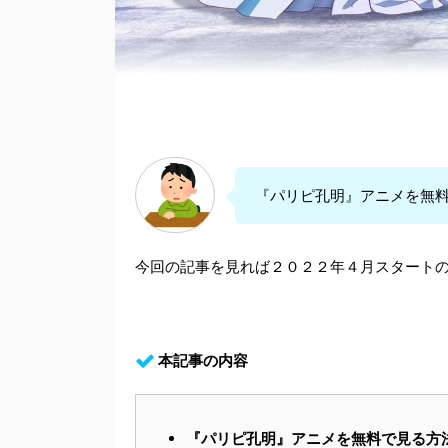
『パリピ孔明』アニメを無
今回の記事を見れば２０２２年４月スタート
本記事の内容
『パリピ孔明』アニメを無料で見る方