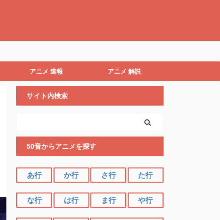
アニメ 速報
アニメ 解説
サイト内検索
50音からアニメを探す
あ行
か行
さ行
た行
な行
は行
ま行
や行