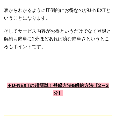
表からわかるように圧倒的にお得なのがU-NEXTと
いうことになります。
そしてサービス内容がお得というだけでなく登録と
解約も簡単に2分ほどあれば済む簡単さというとこ
ろもポイントです。
↓U-NEXTの超簡単！登録方法&解約方法【2～3
分】