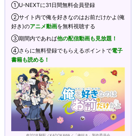
①U-NEXTに31日間無料会員登録
②サイト内で俺を好きなのはお前だけかよ(俺
好き)の
アニメ動画
を無料視聴する
③期間内であれば
他の配信動画も見放題！
④さらに無料登録でもらえるポイントで
電子
書籍も読める！
©2018 駱駝／KADOKAWA／「俺好き」製作委員会