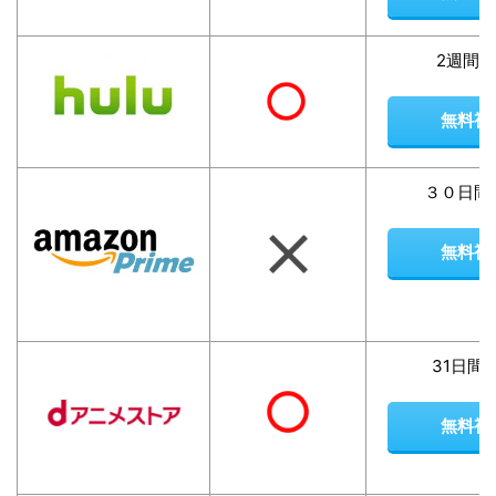
2週間
無料視
３０日間
無料視
31日間
無料視