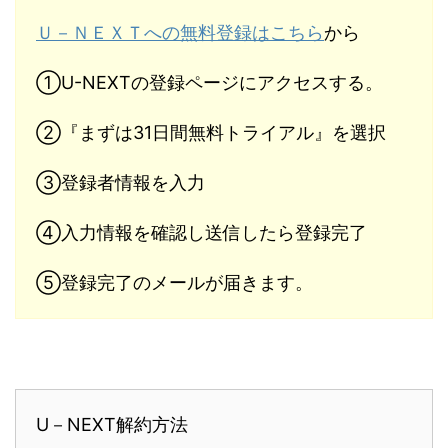
Ｕ－ＮＥＸＴへの無料登録はこちら
から
①U-NEXTの登録ページにアクセスする。
②『まずは31日間無料トライアル』を選択
③登録者情報を入力
④入力情報を確認し送信したら登録完了
⑤登録完了のメールが届きます。
U－NEXT解約方法