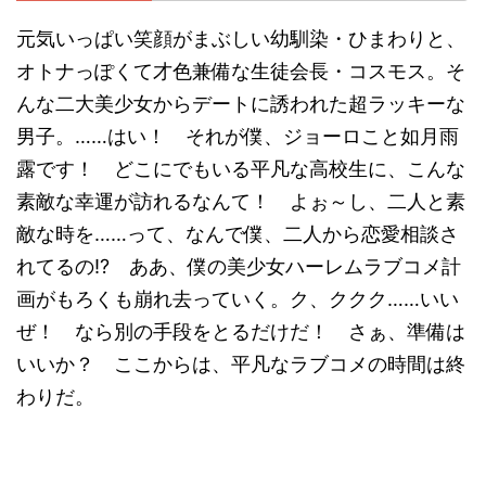
元気いっぱい笑顔がまぶしい幼馴染・ひまわりと、
オトナっぽくて才色兼備な生徒会長・コスモス。そ
んな二大美少女からデートに誘われた超ラッキーな
男子。……はい！ それが僕、ジョーロこと如月雨
露です！ どこにでもいる平凡な高校生に、こんな
素敵な幸運が訪れるなんて！ よぉ～し、二人と素
敵な時を……って、なんで僕、二人から恋愛相談さ
れてるの!? ああ、僕の美少女ハーレムラブコメ計
画がもろくも崩れ去っていく。ク、ククク……いい
ぜ！ なら別の手段をとるだけだ！ さぁ、準備は
いいか？ ここからは、平凡なラブコメの時間は終
わりだ。