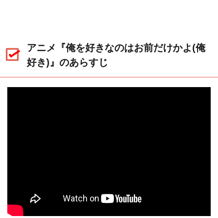
アニメ『俺を好きなのはお前だけかよ(俺
好き)』のあらすじ