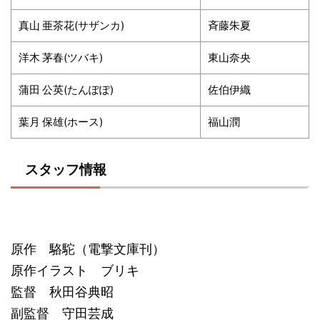
真山 亜茶花(サザンカ)
斉藤朱夏
洋木 茅春(ツバキ)
東山奈央
蒲田 公英(たんぽぽ)
佐伯伊織
葉月 保雄(ホース)
福山潤
スタッフ情報
原作 駱駝（電撃文庫刊）
原作イラスト ブリキ
監督 秋田谷典昭
副監督 守田芸成