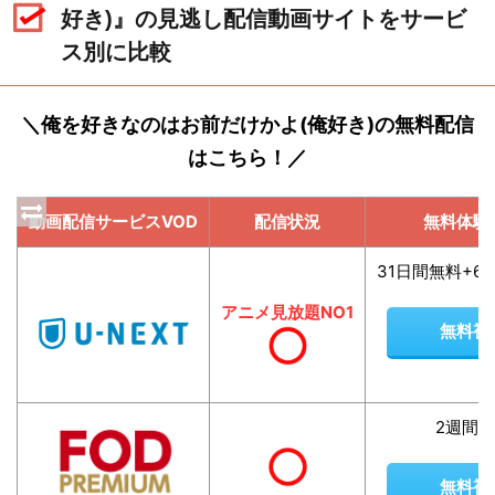
好き)』の見逃し配信動画サイトをサービ
ス別に比較
＼俺を好きなのはお前だけかよ(俺好き)の無料配信
はこちら！／
動画配信サービスVOD
配信状況
無料体験
31日間無料+6
アニメ見放題NO1
無料視
2週間
無料視