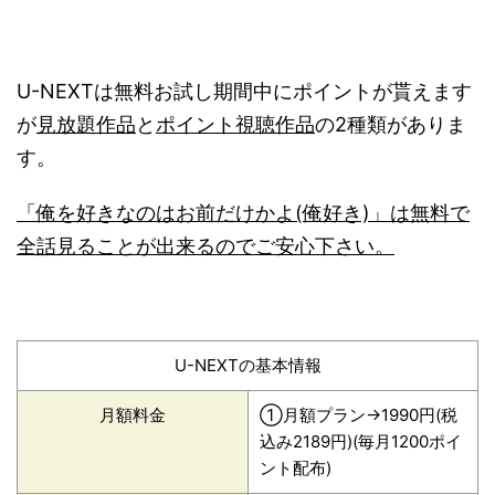
U-NEXTは無料お試し期間中にポイントが貰えます
が
見放題作品
と
ポイント視聴作品
の2種類がありま
す。
「俺を好きなのはお前だけかよ(俺好き)」は無料で
全話見ることが出来るのでご安心下さい。
U-NEXTの基本情報
月額料金
①月額プラン→1990円(税
込み2189円)(毎月1200ポイ
ント配布)