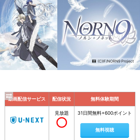
(C)IF/NORN9 Project
動画配信サービス
配信状況
無料体験期間
見放題
31日間無料+600ポイント
無料視聴