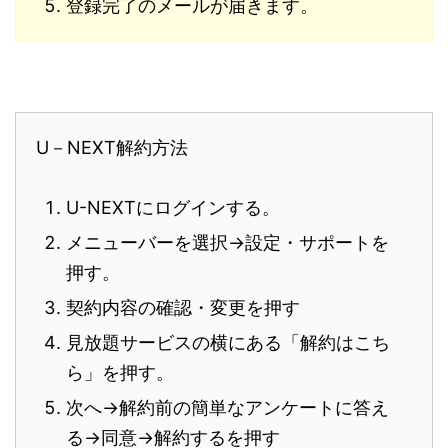
登録完了のメールが届きます。
U－NEXT解約方法
U-NEXTにログインする。
メニューバーを選択→設定・サポートを
押す。
契約内容の確認・変更を押す
見放題サービスの横にある「解約はこち
ら」を押す。
次へ→解約前の簡単なアンケートに答え
る→同意→解約するを押す