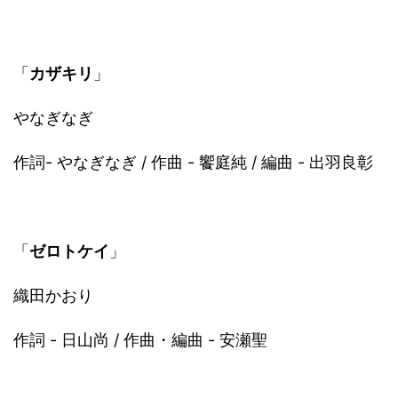
「
カザキリ
」
やなぎなぎ
作詞- やなぎなぎ / 作曲 - 饗庭純 / 編曲 - 出羽良彰
「
ゼロトケイ
」
織田かおり
作詞 - 日山尚 / 作曲・編曲 - 安瀬聖