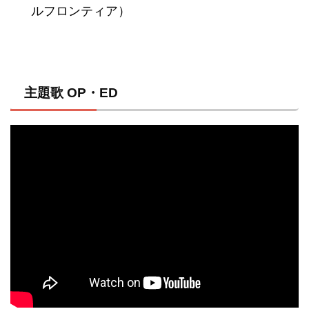
ルフロンティア）
主題歌 OP・ED