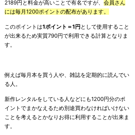
2189円と料金が高いことで有名ですが、
会員さん
には毎月1200ポイントの配布があります。
このポイントは
1ポイント＝1円
として使用すること
が出来るため実質790円で利用できる計算となりま
す。
例えば毎月本を買う人や、雑誌を定期的に読んでい
る人。
新作レンタルをしている人などにも1200円分のポ
イントでまかなえるため別途買わなければいけない
ことを考えるとかなりお得に利用することが出来ま
す。