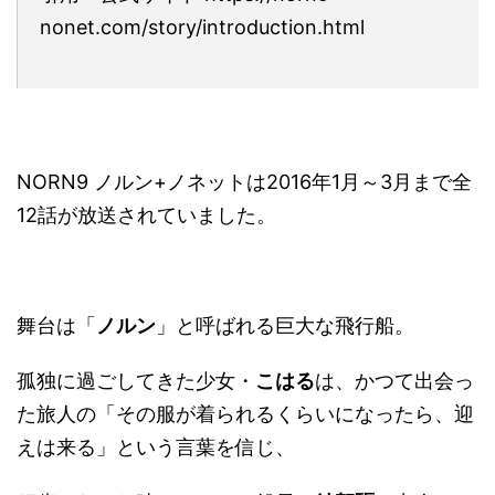
nonet.com/story/introduction.html
NORN9 ノルン+ノネットは2016年1月～3月まで全
12話が放送されていました。
舞台は「
ノルン
」と呼ばれる巨大な飛行船。
孤独に過ごしてきた少女・
こはる
は、かつて出会っ
た旅人の「その服が着られるくらいになったら、迎
えは来る」という言葉を信じ、