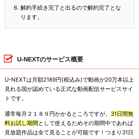
解約手続き完了と出るので解約完了とな
ります。
U-NEXTのサービス概要
U-NEXTは月額2189円(税込み)で動画が20万本以上
見れる国が認めている正式な動画配信サービスサイ
トです。
通常毎月２１８９円かかるところですが、
31日間無
料お試し期間
として使えるためその期間中であれば
見放題作品は全て見ることが可能です！つまり31日