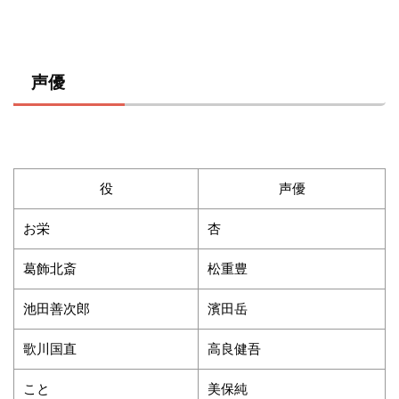
声優
役
声優
お栄
杏
葛飾北斎
松重豊
池田善次郎
濱田岳
歌川国直
高良健吾
こと
美保純