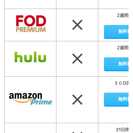
2週間
無料視
2週間
無料視
３０日間
無料視
31日間