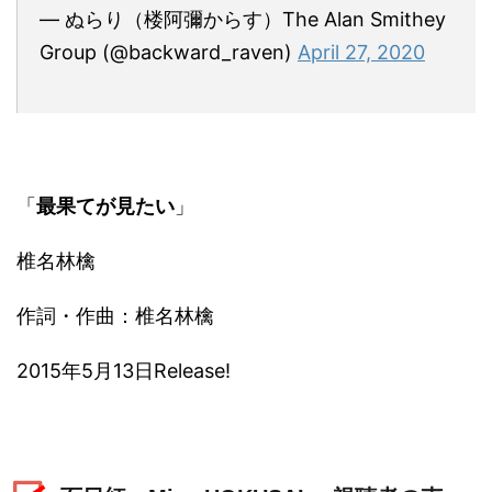
— ぬらり（楼阿彌からす）The Alan Smithey
Group (@backward_raven)
April 27, 2020
「
最果てが見たい
」
椎名林檎
作詞・作曲：椎名林檎
2015年5月13日Release!