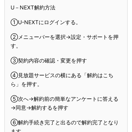
U－NEXT解約方法
①U-NEXTにログインする。
②メニューバーを選択→設定・サポートを押
す。
③契約内容の確認・変更を押す
④見放題サービスの横にある「解約はこち
ら」を押す。
⑤次へ→解約前の簡単なアンケートに答える
→同意→解約するを押す
⑥解約手続き完了と出るので解約完了となり
ます。