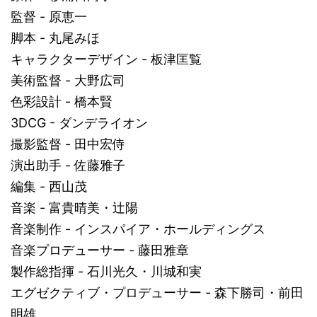
監督 - 原恵一
脚本 - 丸尾みほ
キャラクターデザイン - 板津匡覧
美術監督 - 大野広司
色彩設計 - 橋本賢
3DCG - ダンデライオン
撮影監督 - 田中宏侍
演出助手 - 佐藤雅子
編集 - 西山茂
音楽 - 富貴晴美・辻陽
音楽制作 - インスパイア・ホールディングス
音楽プロデューサー - 藤田雅章
製作総指揮 - 石川光久・川城和実
エグゼクティブ・プロデューサー - 森下勝司・前田
明雄