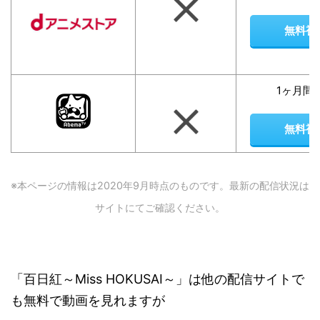
無料視
1ヶ月間
無料視
※本ページの情報は2020年9
月時点のものです。最新の配信状況は
サイトにてご確認ください。
「百日紅～Miss HOKUSAI～」は他の配信サイトで
も無料で動画を見れますが