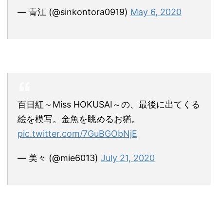
— 青江 (@sinkontora0919)
May 6, 2020
百日紅～Miss HOKUSAI～の、最後に出てくる
絵を模写。金魚を眺めるお猶。
pic.twitter.com/7GuBGObNjE
— 美々 (@mie6013)
July 21, 2020