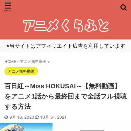
※当サイトはアフィリエイト広告を利用しています
HOME
>
アニメ無料動画
>
アニメ無料動画
百日紅～Miss HOKUSAI～【無料動画】
をアニメ1話から最終回まで全話フル視聴
する方法
9月 13, 2020
10月 31, 2021