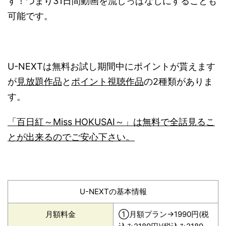
す！つまり31日間動画を流しっぱなしにすることも
可能です。
U-NEXTは無料お試し期間中にポイントが貰えます
が
見放題作品
と
ポイント視聴作品
の2種類がありま
す。
「百日紅～Miss HOKUSAI～」は無料で全話見るこ
とが出来るのでご安心下さい。
U-NEXTの基本情報
月額料金
①月額プラン→1990円(税