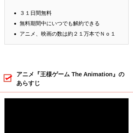
３１日間無料
無料期間中にいつでも解約できる
アニメ、映画の数は約２１万本でＮｏ１
アニメ『王様ゲーム The Animation』の
あらすじ