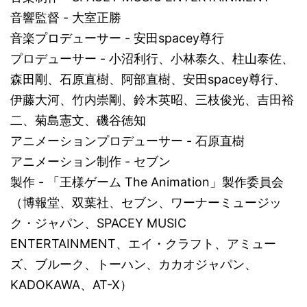
音響監督 - 大室正勝
音楽プロデューサー - 安田spacey尊行
プロデューサー - 小沼利行、小林泰久、柱山泰佐、
森田剛、石原直樹、阿部直樹、安田spacey尊行、
伊藤大河、竹内崇剛、鈴木英昭、三枝俊光、吉田裕
二、菊島憲文、磯谷徳知
アニメーションプロデューサー - 石原直樹
アニメーション制作 - セブン
製作 - 「王様ゲーム The Animation」製作委員会
（博報堂、双葉社、セブン、ワーナーミュージッ
ク・ジャパン、SPACEY MUSIC
ENTERTAINMENT、エイ・クラフト、アミュー
ズ、ブルーク、トーハン、カカオジャパン、
KADOKAWA、AT-X）