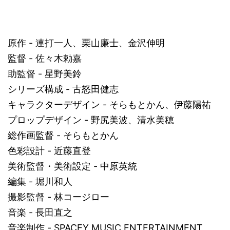
原作 - 連打一人、栗山廉士、金沢伸明
監督 - 佐々木勅嘉
助監督 - 星野美鈴
シリーズ構成 - 古怒田健志
キャラクターデザイン - そらもとかん、伊藤陽祐
プロップデザイン - 野尻美波、清水美穂
総作画監督 - そらもとかん
色彩設計 - 近藤直登
美術監督・美術設定 - 中原英統
編集 - 堀川和人
撮影監督 - 林コージロー
音楽 - 長田直之
音楽制作 - SPACEY MUSIC ENTERTAINMENT