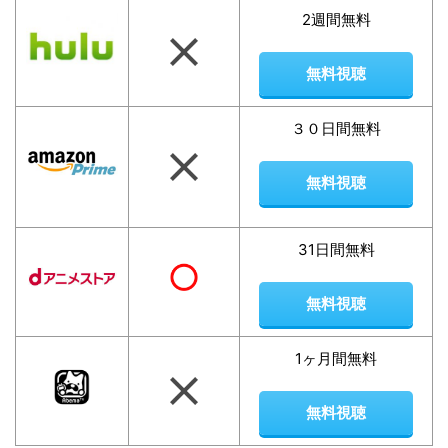
2週間無料
無料視聴
３０日間無料
無料視聴
31日間無料
無料視聴
1ヶ月間無料
無料視聴