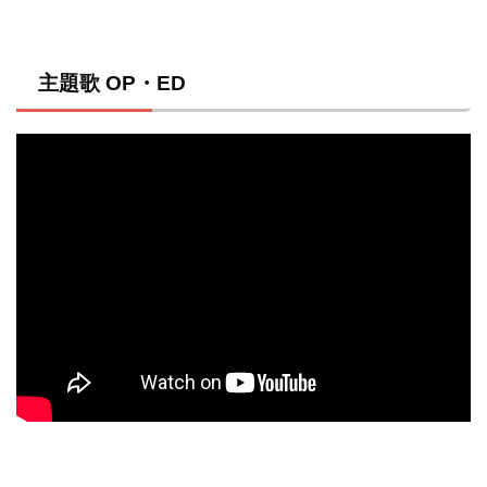
主題歌 OP・ED