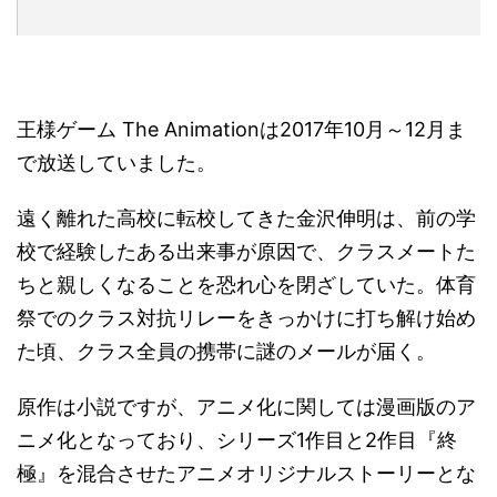
王様ゲーム The Animationは2017年10月～12月ま
で放送していました。
遠く離れた高校に転校してきた金沢伸明は、前の学
校で経験したある出来事が原因で、クラスメートた
ちと親しくなることを恐れ心を閉ざしていた。体育
祭でのクラス対抗リレーをきっかけに打ち解け始め
た頃、クラス全員の携帯に謎のメールが届く。
原作は小説ですが、アニメ化に関しては漫画版のア
ニメ化となっており、シリーズ1作目と2作目『終
極』を混合させたアニメオリジナルストーリーとな