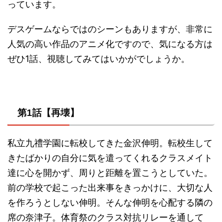
っています。
デスゲームならではのシーンもありますが、非常に
人気の高い作品のアニメ化ですので、気になる方は
ぜひ1話、視聴してみてはいかがでしょうか。
第1話【再壊】
私立九禮学園に転校してきた金沢伸明。転校生して
きたばかりの自分に気を遣ってくれるクラスメイト
達に心を開かず、周りと距離を置こうとしていた。
前の学校で起こった出来事をきっかけに、大切な人
を作ろうとしない伸明。そんな伸明を心配する隣の
席の奈津子。体育祭のクラス対抗リレーを通して