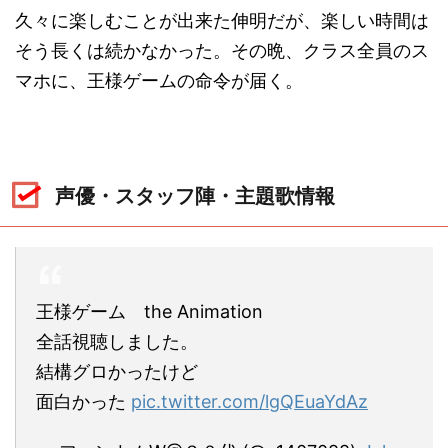
久々に楽しむことが出来た伸明だが、楽しい時間は
そう長くは続かなかった。その晩、クラス全員のス
マホに、王様ゲームの命令が届く。
声優・スタッフ陣・主題歌情報
王様ゲーム the Animation
全話視聴しました。
結構グロかったけど
面白かった
pic.twitter.com/lgQEuaYdAz