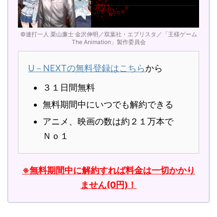
©連打一人 栗山廉士 金沢伸明／双葉社・エブリスタ／「王様ゲーム
The Animation」製作委員会
U－NEXTの無料登録はこちら
から
３１日間無料
無料期間中にいつでも解約できる
アニメ、映画の数は約２１万本で
Ｎｏ１
※無料期間中に解約すれば料金は一切かかり
ません(0円)！