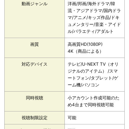
動画ジャンル
洋画/邦画/海外ドラマ/韓
流・アジアドラマ/国内ドラ
マ/アニメ/キッズ作品/ドキ
ュメンタリー/音楽・アイド
ル/バラエティ/アダルト
画質
高画質HD(1080P)
4K（商品による）
対応デバイス
テレビ/U-NEXT TV（オリ
ジナルのアイテム） /スマ
ートフォン/タブレット/ゲ
ーム機/パソコン
同時視聴
小アカウント作成可能のた
め4台まで同時視聴可能
視聴制限設定
可能