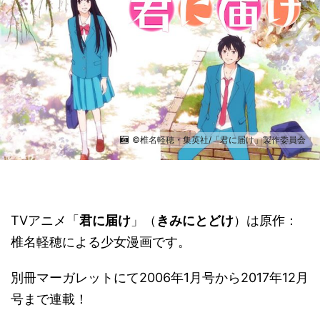
©椎名軽穂・集英社/「君に届け」製作委員会
TVアニメ「
君に届け
」（
きみにとどけ
）は原作：
椎名軽穂による少女漫画です。
別冊マーガレットにて2006年1月号から2017年12月
号まで連載！