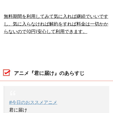
無料期間を利用してみて気に入れば継続でいいです
し、気に入らなければ解約をすれば料金は一切かか
らないので(0円)安心して利用できます。
アニメ『君に届け』のあらすじ
#今日のおススメアニメ
君に届け