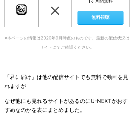
1ヶ月間無料
無料視聴
※本ページの情報は2020年9
月時点のものです。最新の配信状況は
サイトにてご確認ください。
「君に届け」は他の配信サイトでも無料で動画を見
れますが
なぜ他にも見れるサイトがあるのにU-NEXTがおす
すめなのかを表にまとめました。