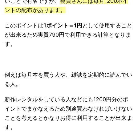
いことで有名ですが、
会員さんには毎月1200ポイ
ントの配布があります。
このポイントは
1ポイント＝1円
として使用すること
が出来るため実質790円で利用できる計算となりま
す。
例えば毎月本を買う人や、雑誌を定期的に読んでい
る人。
新作レンタルをしている人などにも1200円分のポ
イントでまかなえるため別途買わなければいけない
ことを考えるとかなりお得に利用することが出来ま
す。