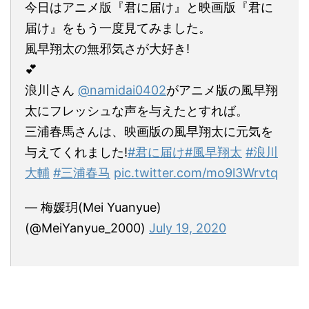
今日はアニメ版『君に届け』と映画版『君に
届け』をもう一度見てみました。
風早翔太の無邪気さが大好き!
💕
浪川さん
@namidai0402
がアニメ版の風早翔
太にフレッシュな声を与えたとすれば。
三浦春馬さんは、映画版の風早翔太に元気を
与えてくれました!
#君に届け
#風早翔太
#浪川
大輔
#三浦春马
pic.twitter.com/mo9l3Wrvtq
— 梅媛玥(Mei Yuanyue)
(@MeiYanyue_2000)
July 19, 2020