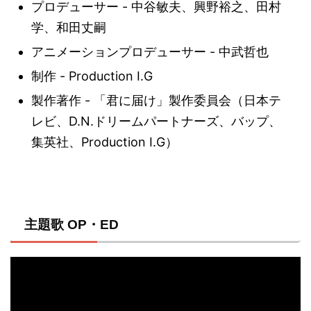
プロデューサー - 中谷敏夫、興野裕之、田村
学、和田丈嗣
アニメーションプロデューサー - 中武哲也
制作 - Production I.G
製作著作 - 「君に届け」製作委員会（日本テ
レビ、D.N.ドリームパートナーズ、バップ、
集英社、Production I.G）
主題歌 OP・ED