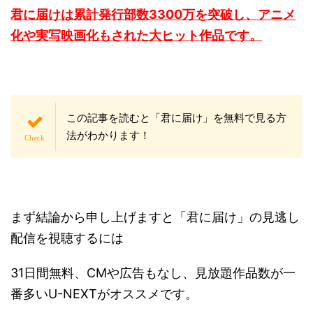
君に届けは累計発行部数3300万を突破し、アニメ
化や実写映画化もされた大ヒット作品です。
この記事を読むと「君に届け」を無料で見る方
法がわかります！
まず結論から申し上げますと「君に届け」の見逃し
配信を視聴するには
31日間無料、CMや広告もなし、見放題作品数が一
番多いU-NEXTがオススメです。