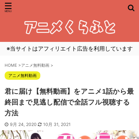
※当サイトはアフィリエイト広告を利用しています
HOME
>
アニメ無料動画
>
アニメ無料動画
君に届け【無料動画】をアニメ1話から最
終回まで見逃し配信で全話フル視聴する
方法
9月 24, 2020
10月 31, 2021