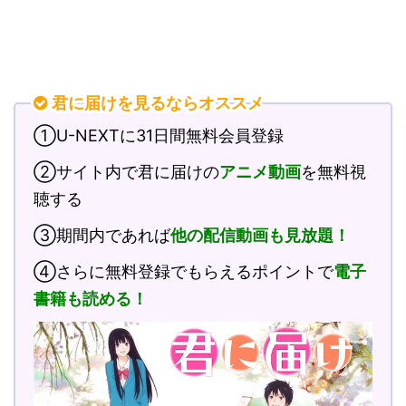
君に届けを見るならオススメ
①U-NEXTに31日間無料会員登録
②サイト内で君に届けの
アニメ動画
を無料視
聴する
③期間内であれば
他の配信動画も見放題！
④さらに無料登録でもらえるポイントで
電子
書籍も読める！