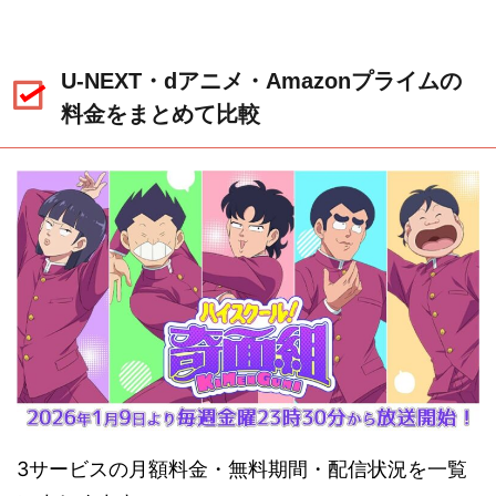
U-NEXT・dアニメ・Amazonプライムの
料金をまとめて比較
3サービスの月額料金・無料期間・配信状況を一覧