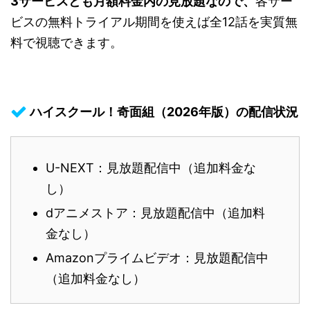
3サービスとも月額料金内の見放題なので、
各サー
ビスの無料トライアル期間を使えば全12話を実質無
料で視聴できます。
ハイスクール！奇面組（2026年版）の配信状況
U-NEXT：見放題配信中（追加料金な
し）
dアニメストア：見放題配信中（追加料
金なし）
Amazonプライムビデオ：見放題配信中
（追加料金なし）