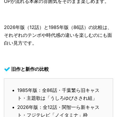
OPが流れる本家の雰囲気をそのまま楽しめます。
2026年版（12話）と1985年版（86話）の比較は、
それぞれのテンポや時代感の違いを楽しむのにも面
白い見方です。
旧作と新作の比較
1985年版：全86話・千葉繁ら旧キャス
ト・主題歌は「うしろゆびさされ組」
2026年版：全12話・関智一ら新キャス
ト・フジテレビ「ノイタミナ」枠