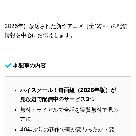
2026年に放送された新作アニメ（全12話）の配信
情報を中心にお伝えします。
本記事の内容
ハイスクール！奇面組（2026年版）が
見放題で配信中のサービス3つ
無料トライアルで全話を実質無料で見る
方法
40年ぶりの新作で何が変わったか・変