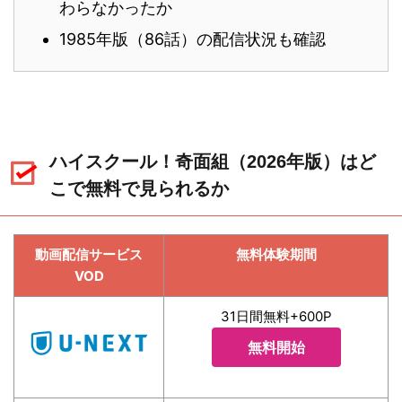
わらなかったか
1985年版（86話）の配信状況も確認
ハイスクール！奇面組（2026年版）はど
こで無料で見られるか
動画配信サービス
無料体験期間
VOD
31日間無料+600P
無料開始