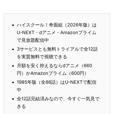
ハイスクール！奇面組（2026年版）は
U-NEXT・dアニメ・Amazonプライム
で見放題配信中
3サービスとも無料トライアルで全12話
を実質無料で視聴できる
月額を安く抑えるならdアニメ（660
円）かAmazonプライム（600円）
1985年版（全86話）はU-NEXTで配信
中
全12話完結済みなので、今すぐ一気見で
きる