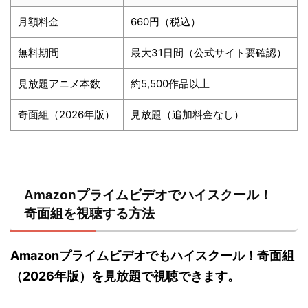
月額料金
660円（税込）
無料期間
最大31日間（公式サイト要確認）
見放題アニメ本数
約5,500作品以上
奇面組（2026年版）
見放題（追加料金なし）
Amazonプライムビデオでハイスクール！
奇面組を視聴する方法
Amazonプライムビデオでもハイスクール！奇面組
（2026年版）を見放題で視聴できます。