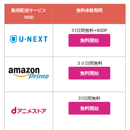
動画配信サービス
無料体験期間
VOD
31日間無料+600P
無料開始
３０日間無料
無料開始
31日間無料
無料開始