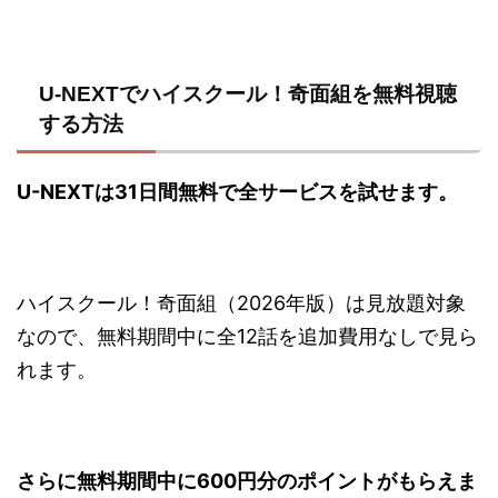
U-NEXTでハイスクール！奇面組を無料視聴
する方法
U-NEXTは31日間無料で全サービスを試せます。
ハイスクール！奇面組（2026年版）は見放題対象
なので、無料期間中に全12話を追加費用なしで見ら
れます。
さらに無料期間中に600円分のポイントがもらえま