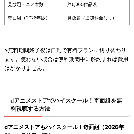
見放題アニメ本数
約6,000作品以上
奇面組（2026年版）
見放題（追加料金なし）
※無料期間終了後は自動で有料プランに切り替わり
ます。使わない場合は無料期間中に解約すれば費用
はかかりません。
dアニメストアでハイスクール！奇面組を無
料視聴する方法
dアニメストアもハイスクール！奇面組（2026年