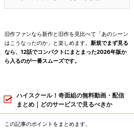
旧作ファンなら新作と旧作を見比べて「あのシーン
はこうなったのか」と楽しめます。
新規でまず見る
なら、12話でコンパクトにまとまった2026年版か
ら入るのが一番スムーズです。
ハイスクール！奇面組の無料動画・配信
まとめ｜どのサービスで見るべきか
この記事のポイントをまとめます。