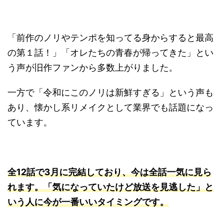
「前作のノリやテンポを知ってる身からすると最高
の第１話！」「オレたちの青春が帰ってきた」とい
う声が旧作ファンから多数上がりました。
一方で「令和にこのノリは新鮮すぎる」という声も
あり、懐かし系リメイクとして業界でも話題になっ
ています。
全12話で3月に完結しており、今は全話一気に見ら
れます。「気になっていたけど放送を見逃した」と
いう人に今が一番いいタイミングです。