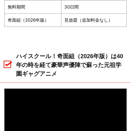
無料期間
30日間
奇面組（2026年版）
見放題（追加料金なし）
ハイスクール！奇面組（2026年版）は40
年の時を経て豪華声優陣で蘇った元祖学
園ギャグアニメ