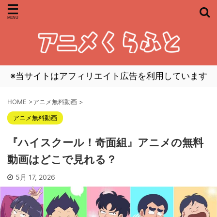
※当サイトはアフィリエイト広告を利用しています
HOME
>
アニメ無料動画
>
アニメ無料動画
『ハイスクール！奇面組』アニメの無料
動画はどこで見れる？
5月 17, 2026