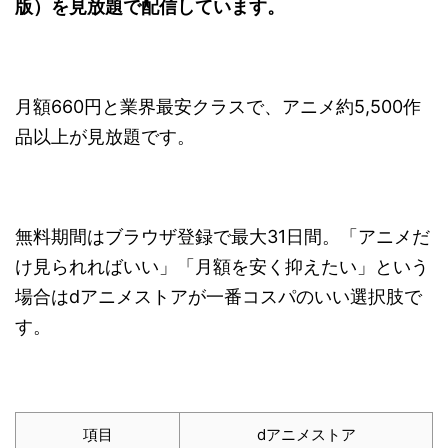
版）を見放題で配信しています。
月額660円と業界最安クラスで、アニメ約5,500作
品以上が見放題です。
無料期間はブラウザ登録で最大31日間。「アニメだ
け見られればいい」「月額を安く抑えたい」という
場合はdアニメストアが一番コスパのいい選択肢で
す。
項目
dアニメストア