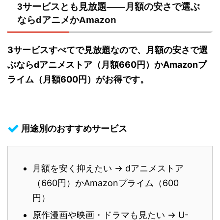
3サービスとも見放題——月額の安さで選ぶ
ならdアニメかAmazon
3サービスすべてで見放題なので、月額の安さで選
ぶならdアニメストア（月額660円）かAmazonプ
ライム（月額600円）がお得です。
用途別のおすすめサービス
月額を安く抑えたい → dアニメストア
（660円）かAmazonプライム（600
円）
原作漫画や映画・ドラマも見たい → U-