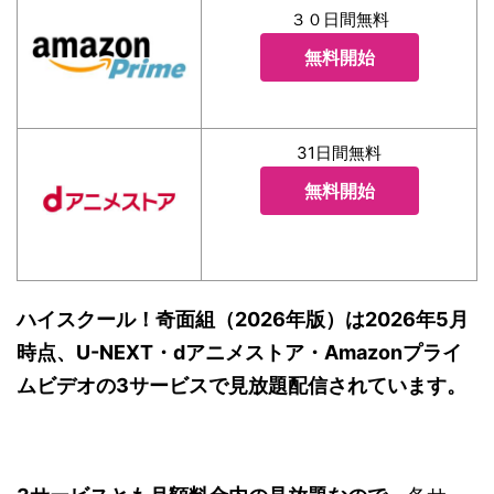
３０日間無料
無料開始
31日間無料
無料開始
ハイスクール！奇面組（2026年版）は2026年5月
時点、U-NEXT・dアニメストア・Amazonプライ
ムビデオの3サービスで見放題配信されています。