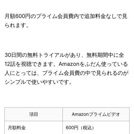
月額600円のプライム会員費内で追加料金なしで見
られます。
30日間の無料トライアルがあり、無料期間中に全
12話を視聴できます。Amazonをふだん使っている
人にとっては、プライム会員費の中で見られるのが
シンプルで使いやすいです。
項目
Amazonプライムビデオ
月額料金
600円（税込）