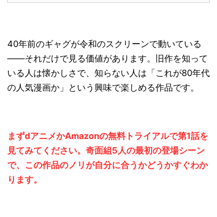
40年前のギャグが令和のスクリーンで動いている
——それだけで見る価値があります。旧作を知って
いる人は懐かしさで、知らない人は「これが80年代
の人気漫画か」という興味で楽しめる作品です。
まずdアニメかAmazonの無料トライアルで第1話を
見てみてください。奇面組5人の最初の登場シーン
で、この作品のノリが自分に合うかどうかすぐわか
ります。