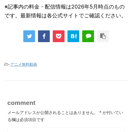
※記事内の料金・配信情報は2026年5月時点のもの
です。最新情報は各公式サイトでご確認ください。
-
アニメ無料動画
comment
メールアドレスが公開されることはありません。
*
が付いてい
る欄は必須項目です