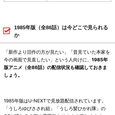
1985年版（全86話）は今どこで見られる
か
「新作より旧作の方が見たい」「昔見ていた本家を
今の画面で見直したい」という人向けに、
1985年
版アニメ（全86話）の配信状況も確認しておきま
しょう。
1985年版はU-NEXTで見放題配信されています。
「うしろゆびさされ組」「うしろ髪ひかれ隊」の