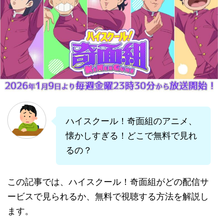
ハイスクール！奇面組のアニメ、
懐かしすぎる！どこで無料で見れ
るの？
この記事では、ハイスクール！奇面組がどの配信サ
ービスで見られるか、無料で視聴する方法を解説し
ます。