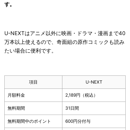
す。
U-NEXTはアニメ以外に映画・ドラマ・漫画まで40
万本以上使えるので、奇面組の原作コミックも読み
たい場合に便利です。
項目
U-NEXT
月額料金
2,189円（税込）
無料期間
31日間
無料期間中のポイント
600円分付与