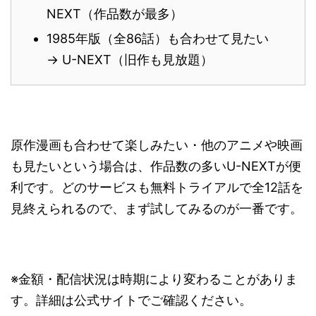
NEXT（作品数が最多）
1985年版（全86話）も合わせて見たい
→ U-NEXT（旧作も見放題）
原作漫画も合わせて楽しみたい・他のアニメや映画
も見たいという場合は、作品数の多いU-NEXTが便
利です。どのサービスも無料トライアルで全12話を
見終えられるので、まず試してみるのが一番です。
※金額・配信状況は時期により変わることがありま
す。詳細は公式サイトでご確認ください。