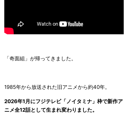
「奇面組」が帰ってきました。
1985年から放送された旧アニメから約40年。
2026年1月にフジテレビ「ノイタミナ」枠で新作ア
ニメ全12話として生まれ変わりました。