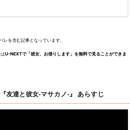
バレを含む記事となっています。
合は
U-NEXTで「彼女、お借りします」を無料で見ることができま
『友達と彼女-マサカノ-』 あらすじ