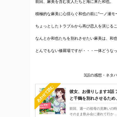
前回、麻美を含む友人たちと海に来た和也。
積極的な麻美に心揺らぐ和也の前に"一ノ瀬モ
ちょっとしたトラブルから再び恋人を演じる
なんとか和也たちを別れさせたい麻美は、和
とんでもない修羅場ですが・・・一体どうな
3話の感想・ネタ
あわせて読む
彼女、お借りします3話
と千鶴を別れさせるため
前回、週一の祖母の見舞いの時
そのまま飲み会に連れて行か ..