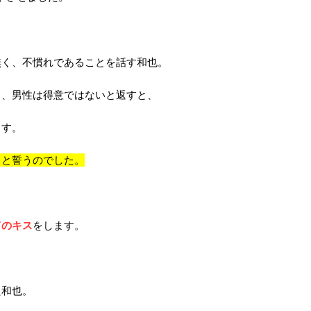
無く、不慣れであることを話す和也。
し、男性は得意ではないと返すと、
ます。
ると誓うのでした。
てのキス
をします。
た和也。