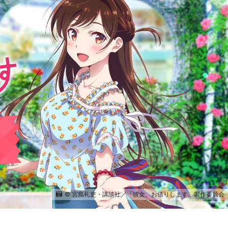
© 宮島礼吏・講談社／「彼女、お借りします」製作委員会