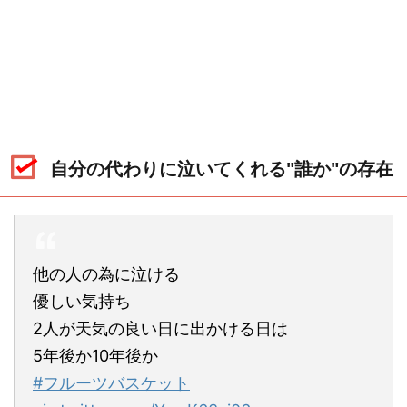
自分の代わりに泣いてくれる"誰か"の存在
他の人の為に泣ける
優しい気持ち
2人が天気の良い日に出かける日は
5年後か10年後か
#フルーツバスケット