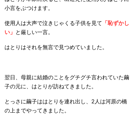
小言をぶつけます。
使用人は大声で泣きじゃくる子供を見て
「恥ずかし
い」
と厳しい一言。
はとりはそれを無言で見つめていました。
翌日、母親に結婚のことをグチグチ言われていた繭
子の元に、はとりが訪ねてきました。
とっさに繭子ははとりを連れ出し、2人は河原の橋
の上までやってきました。