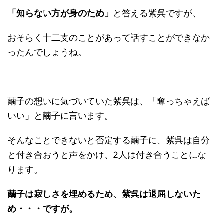
「知らない方が身のため」
と答える紫呉ですが、
おそらく十二支のことがあって話すことができなか
ったんでしょうね。
繭子の想いに気づいていた紫呉は、「奪っちゃえば
いい」と繭子に言います。
そんなことできないと否定する繭子に、紫呉は自分
と付き合おうと声をかけ、2人は付き合うことにな
ります。
繭子は寂しさを埋めるため、紫呉は退屈しないた
め・・・ですが。