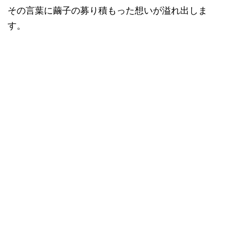
その言葉に繭子の募り積もった想いが溢れ出しま
す。