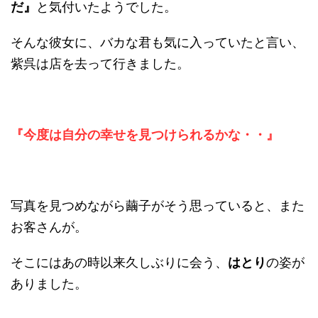
だ』
と気付いたようでした。
そんな彼女に、バカな君も気に入っていたと言い、
紫呉は店を去って行きました。
『今度は自分の幸せを見つけられるかな・・』
写真を見つめながら繭子がそう思っていると、また
お客さんが。
そこにはあの時以来久しぶりに会う、
はとり
の姿が
ありました。