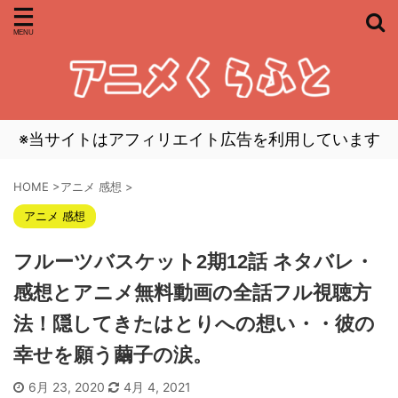
※当サイトはアフィリエイト広告を利用しています
HOME
>
アニメ 感想
>
アニメ 感想
フルーツバスケット2期12話 ネタバレ・
感想とアニメ無料動画の全話フル視聴方
法！隠してきたはとりへの想い・・彼の
幸せを願う繭子の涙。
6月 23, 2020
4月 4, 2021