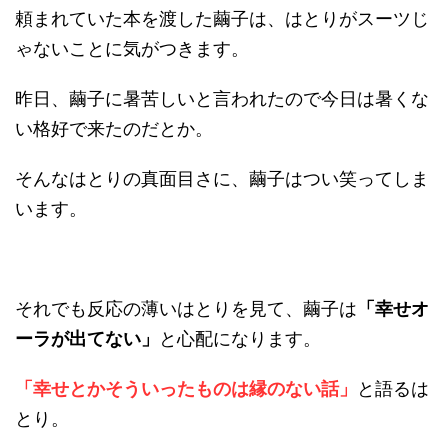
頼まれていた本を渡した繭子は、はとりがスーツじ
ゃないことに気がつきます。
昨日、繭子に暑苦しいと言われたので今日は暑くな
い格好で来たのだとか。
そんなはとりの真面目さに、繭子はつい笑ってしま
います。
それでも反応の薄いはとりを見て、繭子は
「幸せオ
ーラが出てない」
と心配になります。
「幸せとかそういったものは縁のない話」
と語るは
とり。