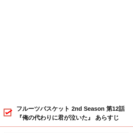
フルーツバスケット 2nd Season 第12話
『俺の代わりに君が泣いた』 あらすじ