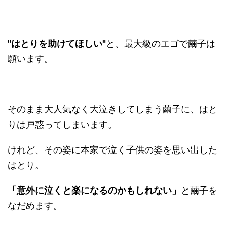
"はとりを助けてほしい"
と、最大級のエゴで繭子は
願います。
そのまま大人気なく大泣きしてしまう繭子に、はと
りは戸惑ってしまいます。
けれど、その姿に本家で泣く子供の姿を思い出した
はとり。
「意外に泣くと楽になるのかもしれない」
と繭子を
なだめます。