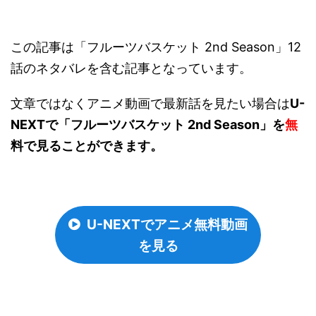
この記事は「フルーツバスケット 2nd Season」12
話のネタバレを含む記事となっています。
文章ではなくアニメ動画で最新話を見たい場合は
U-
NEXTで「フルーツバスケット 2nd Season」を
無
料で見ることができます。
U-NEXTでアニメ無料動画
を見る