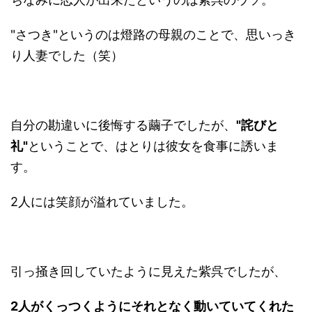
"さつき"というのは燈路の母親のことで、思いっき
り人妻でした（笑）
自分の勘違いに後悔する繭子でしたが、
"詫びと
礼"
ということで、はとりは彼女を食事に誘いま
す。
2人には笑顔が溢れていました。
引っ掻き回していたように見えた紫呉でしたが、
2人がくっつくようにそれとなく動いていてくれた