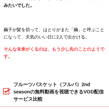
みたいでした。
繭子が髪を切って、はとりがまた「繭」と呼ぶこと
になって、天気のいい日に2人で出かける。
そんな未来がくるのは、もう少し先のことのようで
す。
フルーツバスケット（フルバ）2nd
seasonの無料動画を視聴できるVOD配信
サービス比較