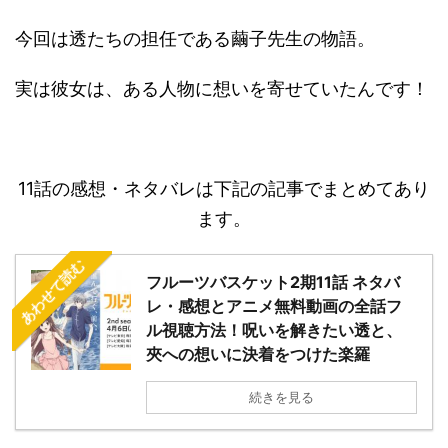
今回は透たちの担任である繭子先生の物語。
実は彼女は、ある人物に想いを寄せていたんです！
11話の感想・ネタバレは下記の記事でまとめてあり
ます。
あわせて読む
フルーツバスケット2期11話 ネタバ
レ・感想とアニメ無料動画の全話フ
ル視聴方法！呪いを解きたい透と、
夾への想いに決着をつけた楽羅
続きを見る