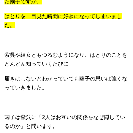
た繭子ですが、
はとりを一目見た瞬間に好きになってしまいまし
た。
紫呉や綾女ともつるむようになり、はとりのことを
どんどん知っていくたびに
届きはしないとわかっていても繭子の思いは強くな
っていきました。
繭子は紫呉に「2人はお互いの関係をなぜ隠してい
るのか」と問います。