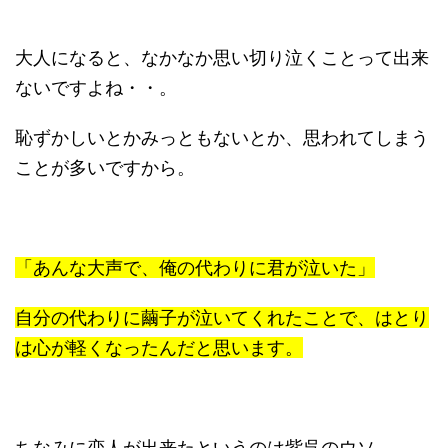
大人になると、なかなか思い切り泣くことって出来
ないですよね・・。
恥ずかしいとかみっともないとか、思われてしまう
ことが多いですから。
「あんな大声で、俺の代わりに君が泣いた」
自分の代わりに繭子が泣いてくれたことで、はとり
は心が軽くなったんだと思います。
ちなみに恋人が出来たというのは紫呉のウソ。