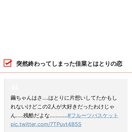
突然終わってしまった佳菜とはとりの恋
繭ちゃんはさ....はとりに片想いしてたかもし
れないけどこの2人が大好きだったわけじゃ
ん.....残酷だよな............
#フルーツバスケット
pic.twitter.com/7TPuvt4B5S