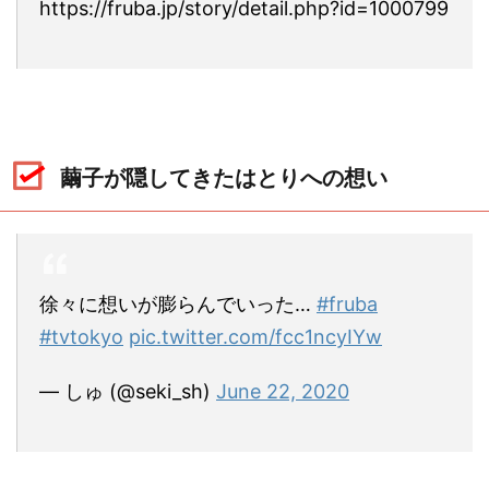
https://fruba.jp/story/detail.php?id=1000799
繭子が隠してきたはとりへの想い
徐々に想いが膨らんでいった…
#fruba
#tvtokyo
pic.twitter.com/fcc1ncyIYw
— しゅ (@seki_sh)
June 22, 2020