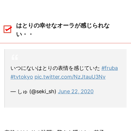
はとりの幸せなオーラが感じられな
い・・
いつにないはとりの表情を感じていた
#fruba
#tvtokyo
pic.twitter.com/NzJtauU3Nv
— しゅ (@seki_sh)
June 22, 2020