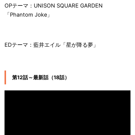
OPテーマ：UNISON SQUARE GARDEN
「Phantom Joke」
EDテーマ：藍井エイル「星が降る夢」
第12話～最新話（18話）