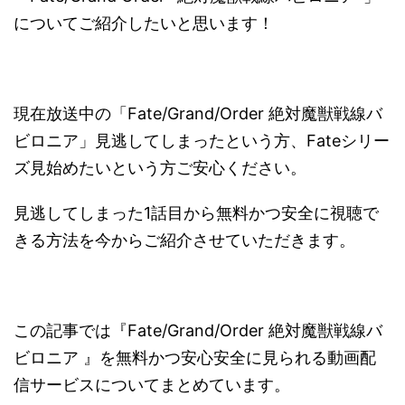
についてご紹介したいと思います！
現在放送中の「Fate/Grand/Order 絶対魔獣戦線バ
ビロニア」見逃してしまったという方、Fateシリー
ズ見始めたいという方ご安心ください。
見逃してしまった1話目から無料かつ安全に視聴で
きる方法を今からご紹介させていただきます。
この記事では『Fate/Grand/Order 絶対魔獣戦線バ
ビロニア 』を無料かつ安心安全に見られる動画配
信サービスについてまとめています。