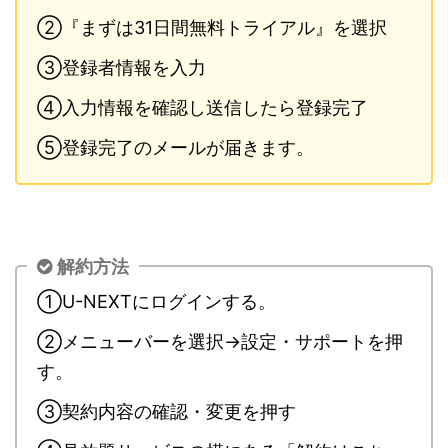
②『まずは31日間無料トライアル』を選択
③登録者情報を入力
④入力情報を確認し送信したら登録完了
⑤登録完了のメールが届きます。
解約方法
①U-NEXTにログインする。
②メニューバーを選択→設定・サポートを押
す。
③契約内容の確認・変更を押す