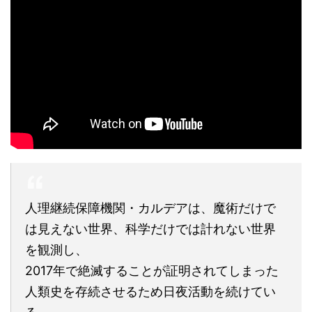
人理継続保障機関・カルデアは、魔術だけで
は見えない世界、科学だけでは計れない世界
を観測し、
2017年で絶滅することが証明されてしまった
人類史を存続させるため日夜活動を続けてい