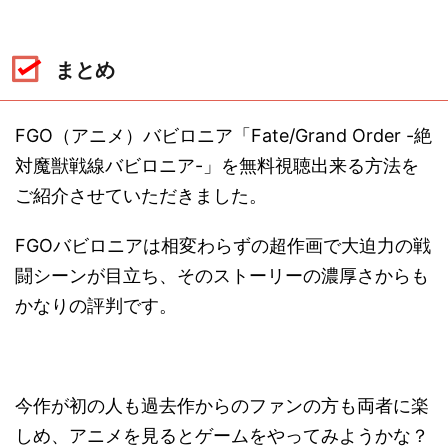
まとめ
FGO（アニメ）バビロニア「Fate/Grand Order -絶
対魔獣戦線バビロニア-」を無料視聴出来る方法を
ご紹介させていただきました。
FGOバビロニアは相変わらずの超作画で大迫力の戦
闘シーンが目立ち、そのストーリーの濃厚さからも
かなりの評判です。
今作が初の人も過去作からのファンの方も両者に楽
しめ、アニメを見るとゲームをやってみようかな？