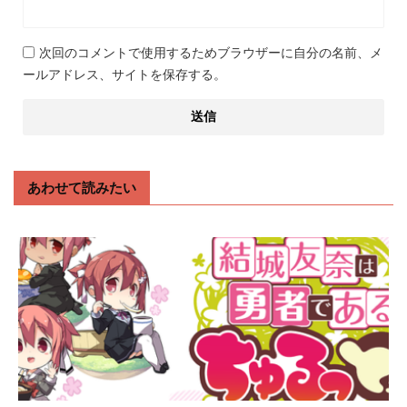
次回のコメントで使用するためブラウザーに自分の名前、メ
ールアドレス、サイトを保存する。
あわせて読みたい