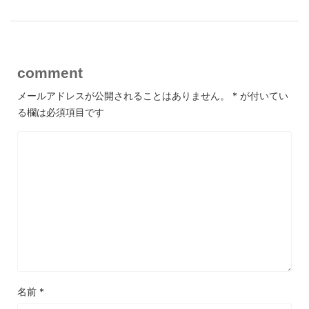
comment
メールアドレスが公開されることはありません。
*
が付いてい
る欄は必須項目です
名前
*