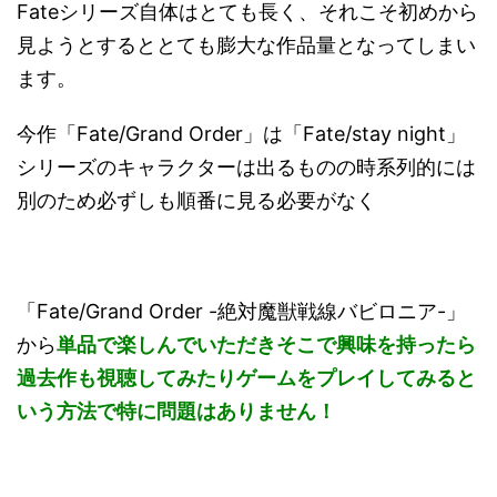
Fateシリーズ自体はとても長く、それこそ初めから
見ようとするととても膨大な作品量となってしまい
ます。
今作「Fate/Grand Order」は「Fate/stay night」
シリーズのキャラクターは出るものの時系列的には
別のため必ずしも順番に見る必要がなく
「Fate/Grand Order -絶対魔獣戦線バビロニア-」
から
単品で楽しんでいただきそこで興味を持ったら
過去作も視聴してみたりゲームをプレイしてみると
いう方法で特に問題はありません！