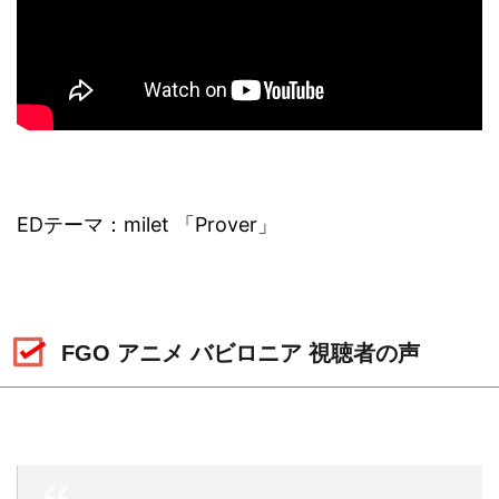
EDテーマ：milet 「Prover」
FGO アニメ バビロニア 視聴者の声