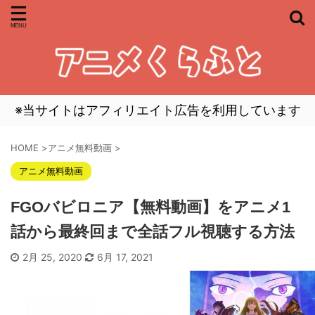
※当サイトはアフィリエイト広告を利用しています
HOME
>
アニメ無料動画
>
アニメ無料動画
FGOバビロニア【無料動画】をアニメ1
話から最終回まで全話フル視聴する方法
2月 25, 2020
6月 17, 2021