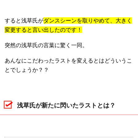
すると浅草氏が
ダンスシーンを取りやめて、大きく
変更すると言い出したのです！
突然の浅草氏の言葉に驚く一同。
あんなにこだわったラストを変えるとはどういうこ
とでしょうか？？
浅草氏が新たに閃いたラストとは？