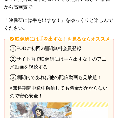
から高画質で
「映像研には手を出すな！」をゆっくりと楽しんで
ください。
映像研には手を出すな！を見るならオススメ
①FODに初回2週間無料会員登録
②サイト内で映像研には手を出すな！のアニ
メ動画を視聴する
③期間内であれば他の配信動画も見放題！
※無料期間中途中解約しても料金がかからない
ので安心安全！