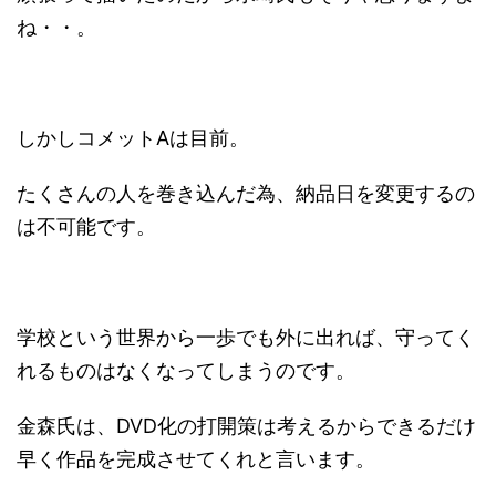
ね・・。
しかしコメットAは目前。
たくさんの人を巻き込んだ為、納品日を変更するの
は不可能です。
学校という世界から一歩でも外に出れば、守ってく
れるものはなくなってしまうのです。
金森氏は、DVD化の打開策は考えるからできるだけ
早く作品を完成させてくれと言います。