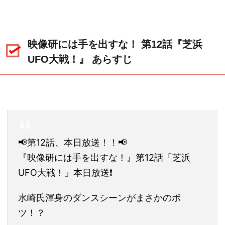
映像研には手を出すな！ 第12話『芝浜
UFO大戦！』 あらすじ
📢第12話、本日放送！！📢
『映像研には手を出すな！』第12話「芝浜
UFO大戦！」本日放送❗
水崎氏渾身のダンスシーンがまさかのボ
ツ！？