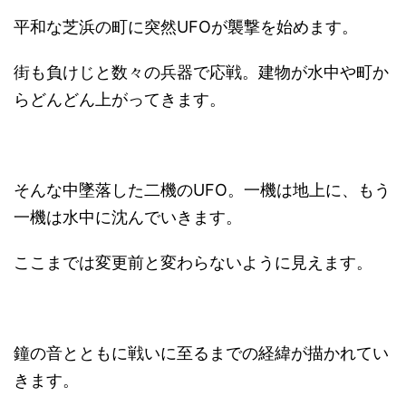
平和な芝浜の町に突然UFOが襲撃を始めます。
街も負けじと数々の兵器で応戦。建物が水中や町か
らどんどん上がってきます。
そんな中墜落した二機のUFO。一機は地上に、もう
一機は水中に沈んでいきます。
ここまでは変更前と変わらないように見えます。
鐘の音とともに戦いに至るまでの経緯が描かれてい
きます。