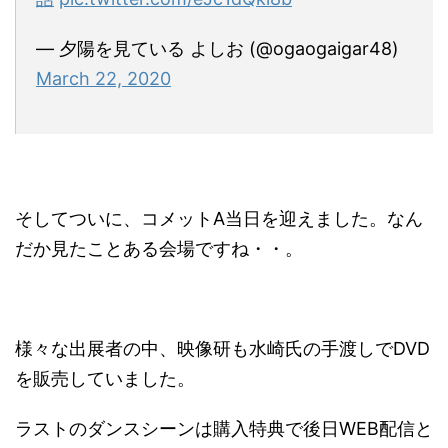
— 夕陽を見ている よしお (@ogaogaigar48)
March 22, 2020
そしてついに、コメットA当日を迎えました。なん
だか見たことある会場ですね・・。
様々な出展者の中、映像研も水崎氏の手渡しでDVD
を販売していました。
ラストのダンスシーンは購入特典で後日WEB配信と