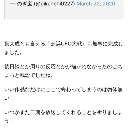
— のぎ嵐 (@pikanchi0227)
March 22, 2020
集大成とも言える『芝浜UFO大戦』も無事に完成し
ました。
後日談とか周りの反応とかが描かれなかったのはち
ょっと残念でしたね。
いい作品なだけにここで終わってしまうのは勿体無
い！
いつかまた二期を放送してくれることを祈りましょ
う！