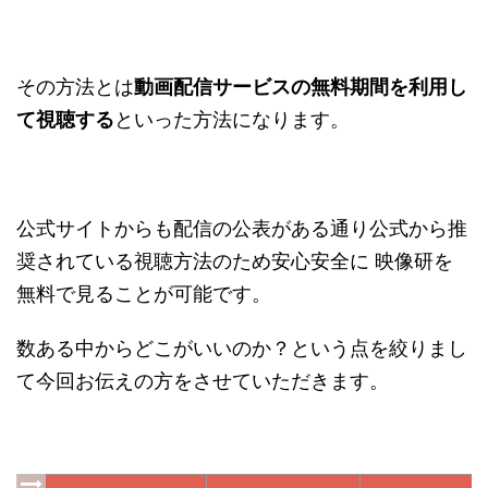
その方法とは
動画配信サービスの無料期間を利用し
て視聴する
といった方法になります。
公式サイトからも配信の公表がある通り公式から推
奨されている視聴方法のため安心安全に 映像研を
無料で見ることが可能です。
数ある中からどこがいいのか？という点を絞りまし
て今回お伝えの方をさせていただきます。