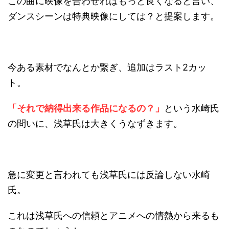
この曲に映像を合わせればもっと良くなると言い、
ダンスシーンは特典映像にしては？と提案します。
今ある素材でなんとか繋ぎ、追加はラスト2カッ
ト。
「それで納得出来る作品になるの？」
という水崎氏
の問いに、浅草氏は大きくうなずきます。
急に変更と言われても浅草氏には反論しない水崎
氏。
これは浅草氏への信頼とアニメへの情熱から来るも