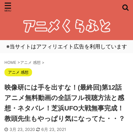
※当サイトはアフィリエイト広告を利用しています
HOME
>
アニメ 感想
>
アニメ 感想
映像研には手を出すな！(最終回)第12話
アニメ無料動画の全話フル視聴方法と感
想・ネタバレ！芝浜UFO大戦無事完成！
教頭先生もやっぱり気になってた・・？
3月 23, 2020
6月 23, 2021