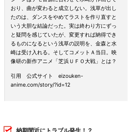
おり、曲が変わると成立しない。浅草が出し
たのは、ダンスをやめてラストを作り直すと
いう大胆な結論だった。実は終わり方にずっ
と疑問を感じていたが、変更すれば納得でき
るものになるという浅草の説明を、金森と水
崎は受け入れる。そしてコメットＡ当日。映
像研の新作アニメ「芝浜ＵＦＯ大戦」とは？
引用 公式サイト eizouken-
anime.com/story/?id=12
納期間近にトラブル発生！？