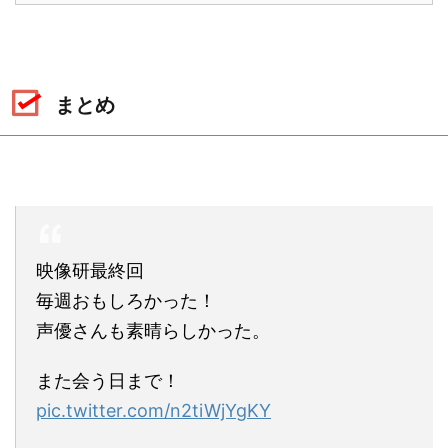
まとめ
映像研最終回
毎週おもしろかった！
声優さんも素晴らしかった。
また会う日まで！
pic.twitter.com/n2tiWjYgKY