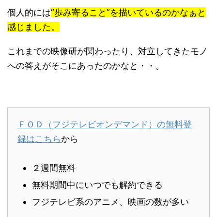
個人的には
”歩み寄ること”を描いているのかなぁと
感じました。
これまでの映像研が関わったり、対立してきたモノ
への答えがそこにあったのかなと・・。
ＦＯＤ（フジテレビオンデマンド）の無料登
録はこちら
から
２週間無料
無料期間中にいつでも解約できる
フジテレビ系のアニメ、映画の数が多い