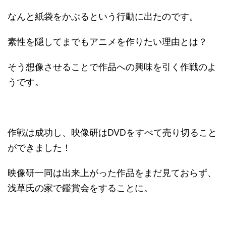
なんと紙袋をかぶるという行動に出たのです。
素性を隠してまでもアニメを作りたい理由とは？
そう想像させることで作品への興味を引く作戦のよ
うです。
作戦は成功し、映像研はDVDをすべて売り切ること
ができました！
映像研一同は出来上がった作品をまだ見ておらず、
浅草氏の家で鑑賞会をすることに。