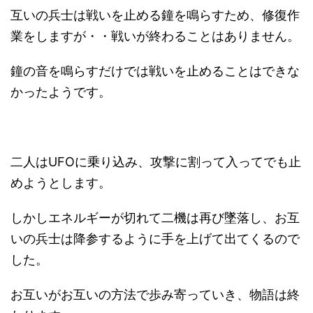
互いの兵士は戦いを止める鐘を鳴らすため、修復作
業をしますが・・戦いが終わることはありません。
鐘の音を鳴らすだけでは戦いを止めることはできな
かったようです。
二人はUFOに乗り込み、攻撃に割って入ってでも止
めようとします。
しかしエネルギーが切れて二機は再び墜落し、お互
いの兵士は降参するように手を上げて出てくるので
した。
お互いがお互いの方法で歩み寄っていき、物語は終