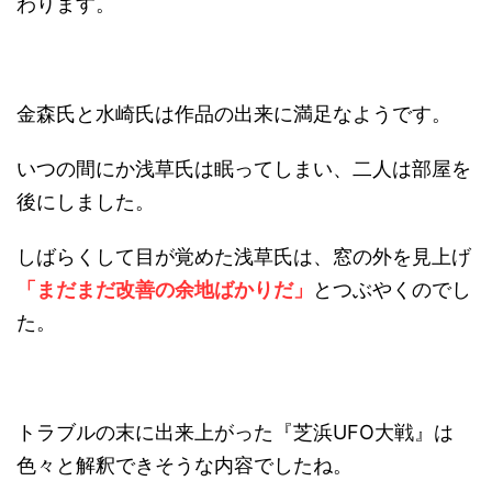
わります。
金森氏と水崎氏は作品の出来に満足なようです。
いつの間にか浅草氏は眠ってしまい、二人は部屋を
後にしました。
しばらくして目が覚めた浅草氏は、窓の外を見上げ
「まだまだ改善の余地ばかりだ」
とつぶやくのでし
た。
トラブルの末に出来上がった『芝浜UFO大戦』は
色々と解釈できそうな内容でしたね。