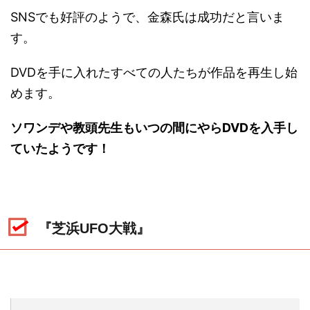
SNSでも好評のようで、金森氏は成功だと言いま
す。
DVDを手に入れたすべての人たちが作品を再生し始
めます。
ソワンデや教頭先生もいつの間にやらDVDを入手し
ていたようです！
『芝浜UFO大戦』