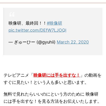
映像研、最終回！！
#映像研
pic.twitter.com/DEfW7LJOQl
— ぎゅーひー (@gyuhii)
March 22, 2020
テレビアニメ「
映像研には手を出すな！
」の動画を
すぐに見たい！という人も多いと思います。
無料で見れたらいいのにという方のために 映像研
には手を出すな！を見る方法をお伝えいたします。