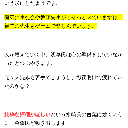
いう形にしたようです。
何気に生徒会や教頭先生がこそっと来ていますね！
顧問の先生もゲームで楽しんでいます。
人が増えていく中、浅草氏は心の準備をしていなか
ったとつぶやきます。
元々人混みも苦手でしょうし、徹夜明けで疲れてい
たのかな？
純粋な評価がほしい
という水崎氏の言葉に続くよう
に、金森氏が動き出します。