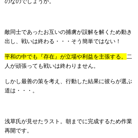
のなのでしょうか。
敵同士であったお互いの捕虜が誤解を解くため動き
出し、戦いは終わる・・・そう簡単ではない！
平和の中でも『存在』が立場や利益を主張する。
二
人が頑張っても戦いは終わりません。
しかし最善の策を考え、行動した結果に彼らが選ぶ
道は・・・。
浅草氏が見せたラスト。朝までに完成するため作業
再開です。