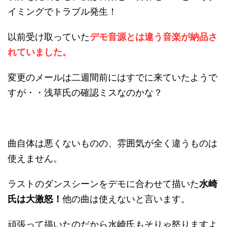
イミングでトラブル発生！
以前受け取っていた
デモ音源とは違う音楽が納品さ
れていました。
変更のメールは二週間前にはすでに来ていたようで
すが・・浅草氏の確認ミスなのかな？
曲自体は悪くないものの、雰囲気が全く違うものは
使えません。
ラストのダンスシーンをデモに合わせて描いた
水崎
氏は大激怒！
他の曲は使えないと言います。
頑張って描いたのだから水崎氏もそりゃ怒りますよ