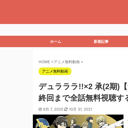
ホーム
新着記事
HOME
>
アニメ無料動画
>
アニメ無料動画
デュラララ!!×2 承(2
終回まで全話無料視聴す
9月 7, 2020
10月 31, 2021