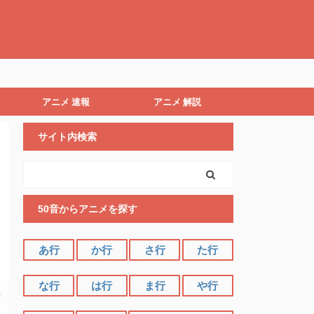
アニメ 速報
アニメ 解説
サイト内検索
50音からアニメを探す
あ行
か行
さ行
た行
な行
は行
ま行
や行