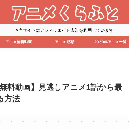
※当サイトはアフィリエイト広告を利用しています
アニメ無料動画
アニメ 感想
2020年アニメ一覧
期)【無料動画】見逃しアニメ1話から最
る方法