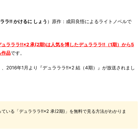
ララ!! かけるに しょう
）原作：成田良悟によるライトノベルで
デュラララ!!×2 承(2期)は人気を博したデュラララ!!（1期）から5
る作品
です。
）』、2016年1月より『デュラララ!!×2 結（4期）』が放送されまし
いる「デュラララ!!×2 承(2期)」を無料で見る方法がわかりま