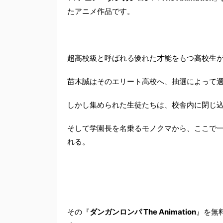
たアニメ作品です。
超高校級と呼ばれる優れた才能をもつ高校生が
苗木誠はそのエリート高校へ、抽選によって
しかし集められた生徒たちは、校舎内に閉じ
そして学園長を名乗るモノクマから、ここで
れる。
その『
ダンガンロンパ The Animation
』を無