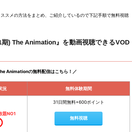
オススメの方法をまとめ、ご紹介しているので下記手順で無料視聴
 The Animation』を動画視聴できるVOD
e Animationの無料配信はこちら！／
状況
無料体験期間
31日間無料+600ポイント
題NO1
無料視聴