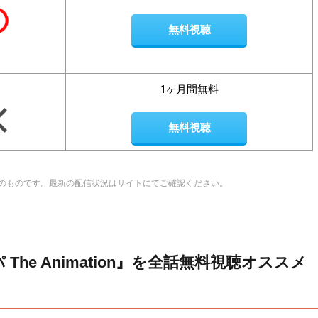
無料視聴
1ヶ月間無料
無料視聴
のものです。最新の配信状況はサイトにてご確認ください。
he Animation』を全話無料視聴オススメ