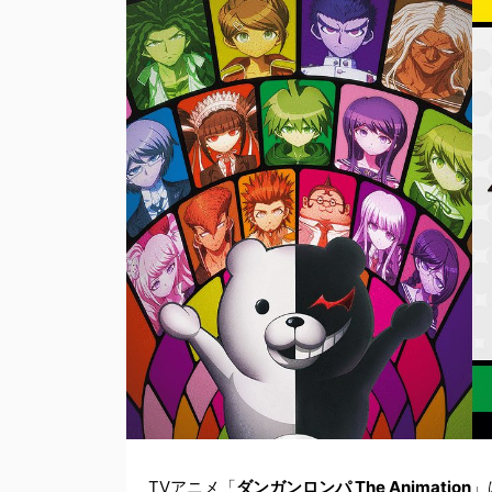
TVアニメ「
ダンガンロンパ The Animation
」