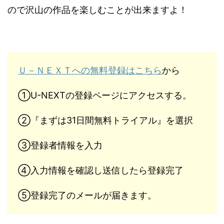
ので沢山の作品を楽しむことが出来ますよ！
Ｕ－ＮＥＸＴへの無料登録はこちら
から
①U-NEXTの登録ページにアクセスする。
②『まずは31日間無料トライアル』を選択
③登録者情報を入力
④入力情報を確認し送信したら登録完了
⑤登録完了のメールが届きます。