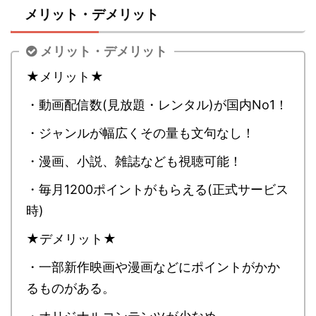
メリット・デメリット
メリット・デメリット
★メリット★
・動画配信数(見放題・レンタル)が国内No1！
・ジャンルが幅広くその量も文句なし！
・漫画、小説、雑誌なども視聴可能！
・毎月1200ポイントがもらえる(正式サービス
時)
★デメリット★
・一部新作映画や漫画などにポイントがかか
るものがある。