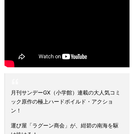
月刊サンデーGX（小学館）連載の大人気コミ
ック原作の極上ハードボイルド・アクショ
ン！
運び屋「ラグーン商会」が、紺碧の南海を駆