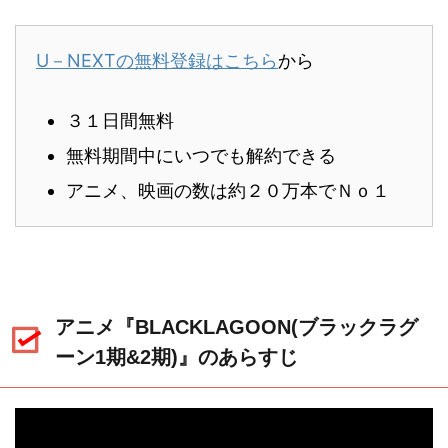
U－NEXTの無料登録はこちら
から
３１日間無料
無料期間中にいつでも解約できる
アニメ、映画の数は約２０万本でＮｏ１
アニメ『BLACKLAGOON(ブラックラグ
ーン1期&2期)』のあらすじ