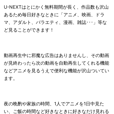
U-NEXTはとにかく無料期間が長く、作品数も沢山
あるため毎日好きなときに「アニメ、映画、ドラ
マ、アダルト、バラエティ、漫画、雑誌･･･」等な
ど見ることができます！
動画再生中に邪魔な広告はありませんし、その動画
が見終わったら次の動画を自動再生してくれる機能
などアニメを見るうえで便利な機能が沢山ついてい
ます。
夜の晩酌や家族の時間、1人でアニメを1日中見た
い、ご飯の時間など好きなときに好きなだけ見れる