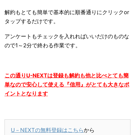
解約もとても簡単で基本的に順番通りにクリックor
タップするだけです。
アンケートもチェックを入れればいいだけのものな
ので1～2分で終わる作業です。
この通りU-NEXTは登録も解約も他と比べとても簡
単なので安心して使える『信用』がとても大きなポ
イントとなります
U－NEXTの無料登録はこちら
から