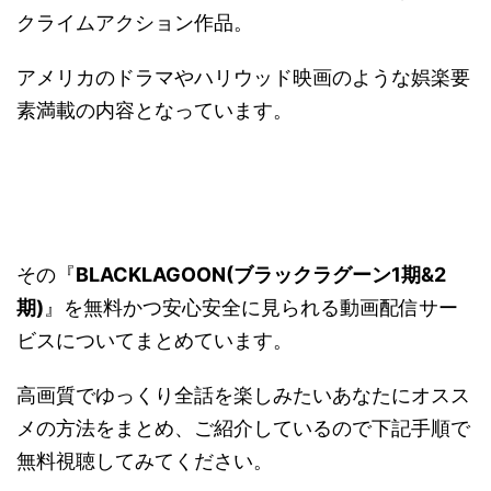
クライムアクション作品。
アメリカのドラマやハリウッド映画のような娯楽要
素満載の内容となっています。
その『
BLACKLAGOON(ブラックラグーン1期&2
期)
』を無料かつ安心安全に見られる動画配信サー
ビスについてまとめています。
高画質でゆっくり全話を楽しみたいあなたにオスス
メの方法をまとめ、ご紹介しているので下記手順で
無料視聴してみてください。