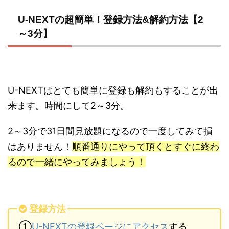
U-NEXTの超簡単！登録方法&解約方法【2
～3分】
U-NEXTはとても簡単に登録も解約もすることが出
来ます。時間にして2～3分。
2～3分で31日間見放題になるので一度してみて損
はありません！
順番通りにやって頂くとすぐに終わ
るので一緒にやってみましょう！
登録方法
①
U-NEXTの登録ページにアクセス
する。