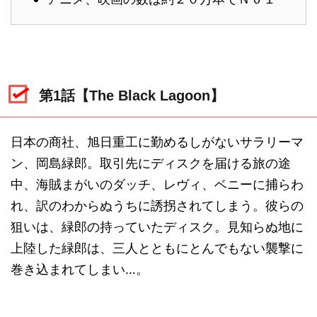
第1話【The Black Lagoon】
日本の商社、旭日重工に勤めるしがないサラリーマ
ン、岡島緑郎。取引先にディスクを届ける旅の途
中、海賊まがいのダッチ、レヴィ、ベニーに捕らわ
れ、訳のわからぬうちに誘拐されてしまう。彼らの
狙いは、緑郎の持っていたディスク。見知らぬ地に
上陸した緑郎は、三人とともにとんでもない襲撃に
巻き込まれてしまい…。