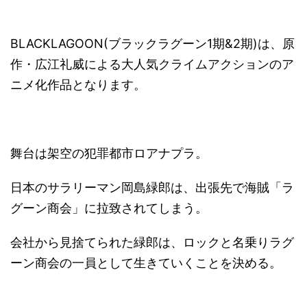
BLACKLAGOON(ブラックラグーン1期&2期)は、原
作・広江礼威による大人気クライムアクションのア
ニメ化作品となります。
舞台は架空の犯罪都市ロアナプラ。
日本のサラリーマン岡島緑郎は、出張先で海賊「ラ
グーン商会」に拉致されてしまう。
会社から見捨てられた緑郎は、ロックと名乗りラグ
ーン商会の一員として生きていくことを決める。