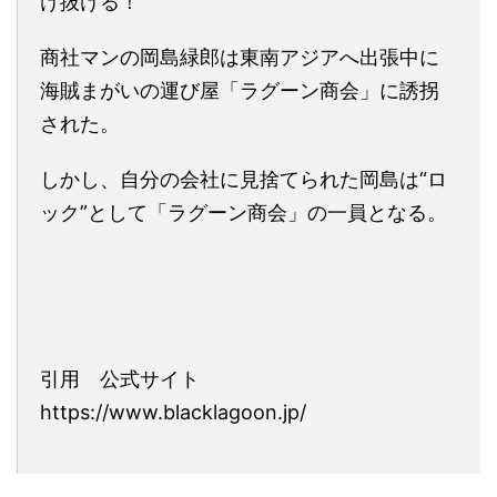
け抜ける！
商社マンの岡島緑郎は東南アジアへ出張中に
海賊まがいの運び屋「ラグーン商会」に誘拐
された。
しかし、自分の会社に見捨てられた岡島は“ロ
ック”として「ラグーン商会」の一員となる。
引用 公式サイト
https://www.blacklagoon.jp/