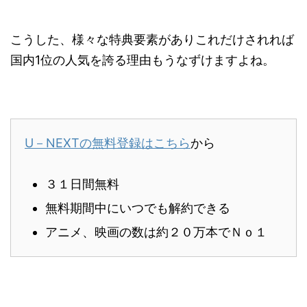
こうした、様々な特典要素がありこれだけされれば
国内1位の人気を誇る理由もうなずけますよね。
U－NEXTの無料登録はこちら
から
３１日間無料
無料期間中にいつでも解約できる
アニメ、映画の数は約２０万本でＮｏ１