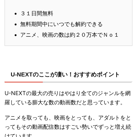
３１日間無料
無料期間中にいつでも解約できる
アニメ、映画の数は約２０万本でＮｏ１
U-NEXTのここが凄い！おすすめポイント
U-NEXTの最大の売りはやはり全てのジャンルを網
羅している膨大な数の動画数だと思っています。
アニメを取っても、映画をとっても、アダルトをと
ってもその動画配信数はすごい勢いでずっと増え続
けています。