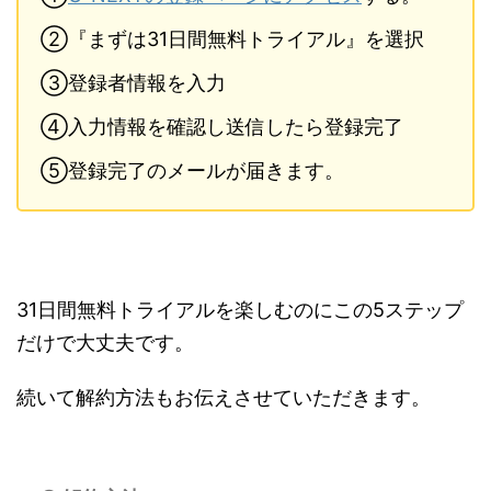
②『まずは31日間無料トライアル』を選択
③登録者情報を入力
④入力情報を確認し送信したら登録完了
⑤登録完了のメールが届きます。
31日間無料トライアルを楽しむのにこの5ステップ
だけで大丈夫です。
続いて解約方法もお伝えさせていただきます。