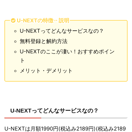
U-NEXTの特徴・説明
U-NEXTってどんなサービスなの？
無料登録と解約方法
U-NEXTのここが凄い！おすすめポイン
ト
メリット・デメリット
U-NEXTってどんなサービスなの？
U-NEXTは月額1990円(税込み2189円)(税込み2189