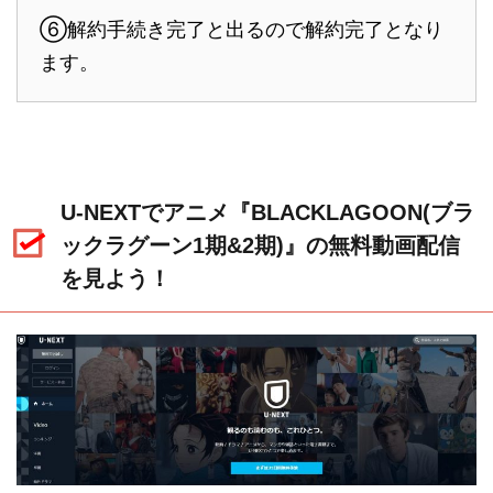
⑥解約手続き完了と出るので解約完了となり
ます。
U-NEXTでアニメ『BLACKLAGOON(ブラ
ックラグーン1期&2期)』の無料動画配信
を見よう！