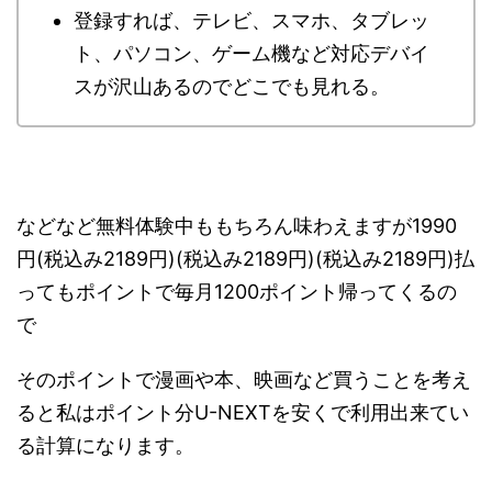
登録すれば、テレビ、スマホ、タブレッ
ト、パソコン、ゲーム機など対応デバイ
スが沢山あるのでどこでも見れる。
などなど無料体験中ももちろん味わえますが1990
円(税込み2189円)(税込み2189円)(税込み2189円)払
ってもポイントで毎月1200ポイント帰ってくるの
で
そのポイントで漫画や本、映画など買うことを考え
ると私はポイント分U-NEXTを安くで利用出来てい
る計算になります。