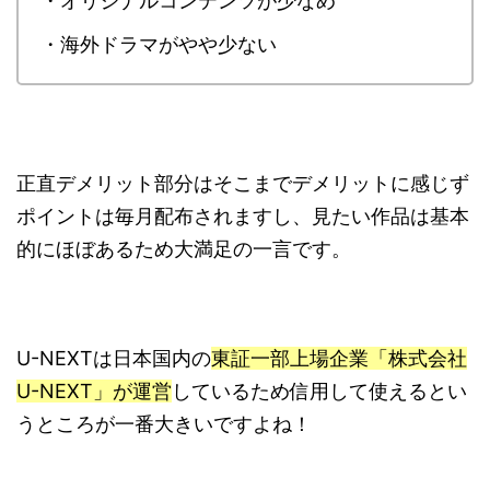
・オリジナルコンテンツが少なめ
・海外ドラマがやや少ない
正直デメリット部分はそこまでデメリットに感じず
ポイントは毎月配布されますし、見たい作品は基本
的にほぼあるため大満足の一言です。
U-NEXTは日本国内の
東証一部上場企業「株式会社
U-NEXT」が運営
しているため信用して使えるとい
うところが一番大きいですよね！