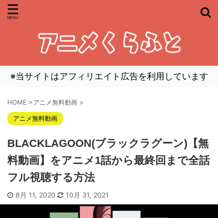
※当サイトはアフィリエイト広告を利用しています
HOME
>
アニメ無料動画
>
アニメ無料動画
BLACKLAGOON(ブラックラグーン)【無
料動画】をアニメ1話から最終回まで全話
フル視聴する方法
8月 11, 2020
10月 31, 2021