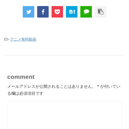
-
アニメ無料動画
comment
メールアドレスが公開されることはありません。
*
が付いてい
る欄は必須項目です