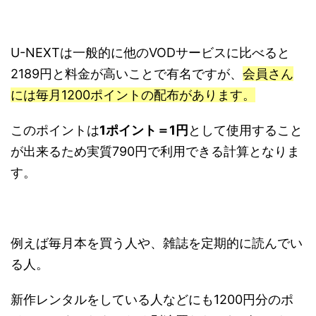
U-NEXTは一般的に他のVODサービスに比べると
2189円と料金が高いことで有名ですが、
会員さん
には毎月1200ポイントの配布があります。
このポイントは
1ポイント＝1円
として使用すること
が出来るため実質790円で利用できる計算となりま
す。
例えば毎月本を買う人や、雑誌を定期的に読んでい
る人。
新作レンタルをしている人などにも1200円分のポ