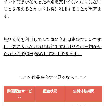
イントでまかなえるため別途買わなければいけない
ことを考えるとかなりお得に利用することが出来ま
す。
無料期間を利用してみて気に入れば継続でいいです
し、気に入らなければ解約をすれば料金は一切かか
らないので(0円)安心して利用できます。
＼この作品を今すぐ見るならここ／
動画配信サービ
配信状況
無料体験期間
ス