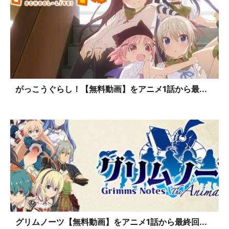
がっこうぐらし！【無料動画】をアニメ1話から最...
グリムノーツ【無料動画】をアニメ1話から最終回...