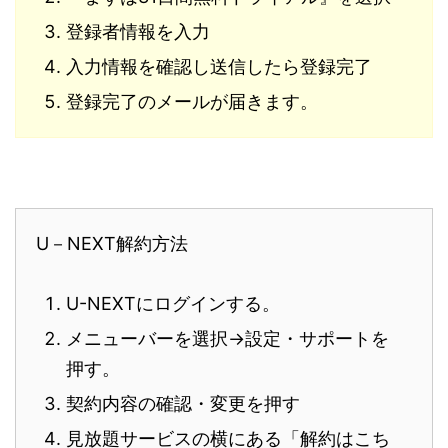
登録者情報を入力
入力情報を確認し送信したら登録完了
登録完了のメールが届きます。
U－NEXT解約方法
U-NEXTにログインする。
メニューバーを選択→設定・サポートを
押す。
契約内容の確認・変更を押す
見放題サービスの横にある「解約はこち