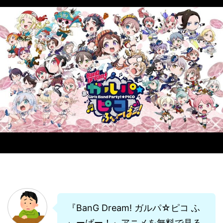
『BanG Dream! ガルパ☆ピコ ふ
ぃーばー！』アニメを無料で見る