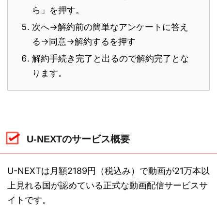
ら」を押す。
次へ→解約前の簡単なアンケートに答え
る→同意→解約するを押す
解約手続き完了と出るので解約完了とな
ります。
U-NEXTのサービス概要
U-NEXTは月額2189円（税込み）で動画が21万本以
上見れる国が認めている正式な動画配信サービスサ
イトです。