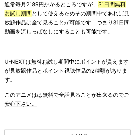
通常毎月2189円かかるところですが、
31日間無料
お試し期間
として使えるためその期間中であれば見
放題作品は全て見ることが可能です！つまり31日間
動画を流しっぱなしにすることも可能です。
U-NEXTは無料お試し期間中にポイントが貰えます
が
見放題作品
と
ポイント視聴作品
の2種類がありま
す。
このアニメはは無料で全話見ることが出来るのでご
安心下さい。