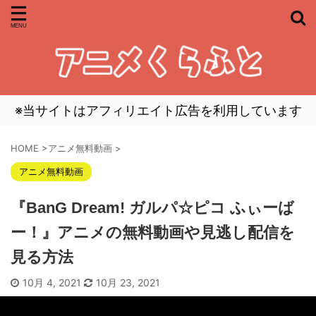
※当サイトはアフィリエイト広告を利用しています
HOME
>
アニメ無料動画
>
アニメ無料動画
『BanG Dream! ガルパ☆ピコ ふぃーば
ー！』アニメの無料動画や見逃し配信を
見る方法
10月 4, 2021
10月 23, 2021