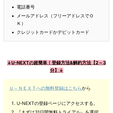
電話番号
メールアドレス（フリーアドレスでＯ
Ｋ）
クレジットカードかデビットカード
↓U-NEXTの超簡単！登録方法&解約方法【2～3
分】↓
Ｕ－ＮＥＸＴへの無料登録はこちら
から
U-NEXTの登録ページにアクセスする。
『まずは31日間無料トライアル』を選択