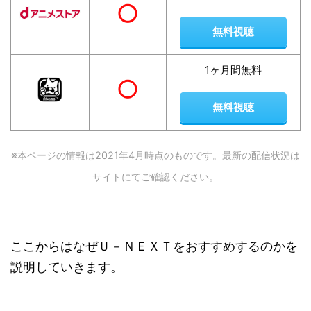
無料視聴
1ヶ月間無料
無料視聴
※本ページの情報は2021年4
月時点のものです。最新の配信状況は
サイトにてご確認ください。
ここからはなぜＵ－ＮＥＸＴをおすすめするのかを
説明していきます。