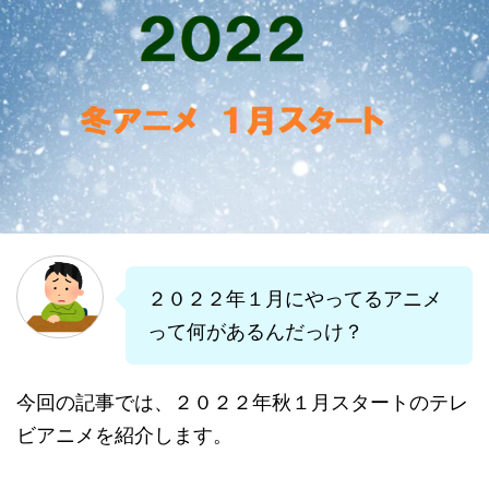
２０２２年１月にやってるアニメ
って何があるんだっけ？
今回の記事では、２０２２年秋１月スタートのテレ
ビアニメを紹介します。