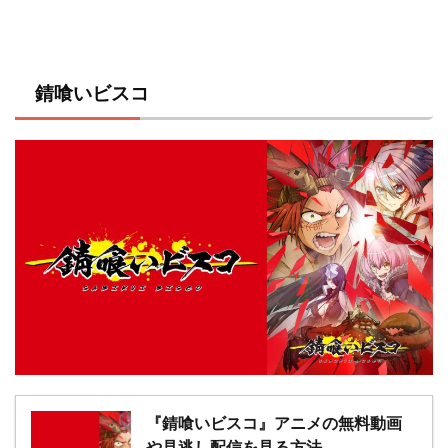
錆喰いビスコ
『錆喰いビスコ』アニメの無料動画
や見逃し配信を見る方法