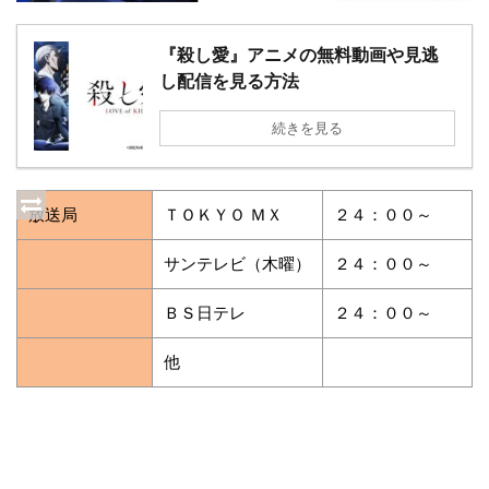
『殺し愛』アニメの無料動画や見逃
し配信を見る方法
続きを見る
放送局
ＴＯＫＹＯ ＭＸ
２４：００～
サンテレビ（木曜）
２４：００～
ＢＳ日テレ
２４：００～
他