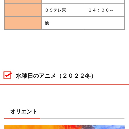
ＢＳテレ東
２４：３０～
他
水曜日のアニメ（２０２２冬）
オリエント