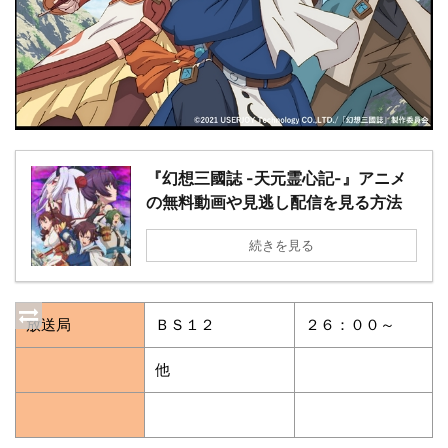
『幻想三國誌 -天元霊心記-』アニメ
の無料動画や見逃し配信を見る方法
続きを見る
放送局
ＢＳ１２
２６：００～
他