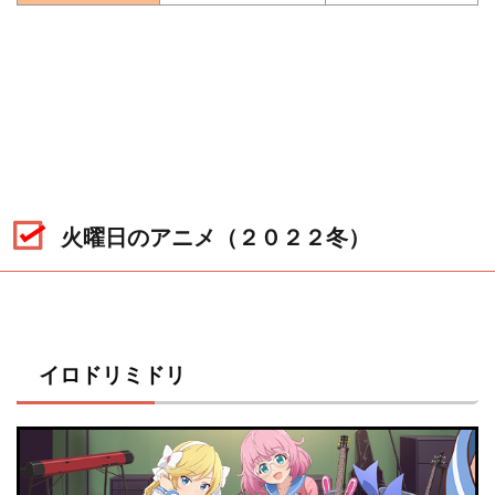
火曜日のアニメ（２０２２冬）
イロドリミドリ