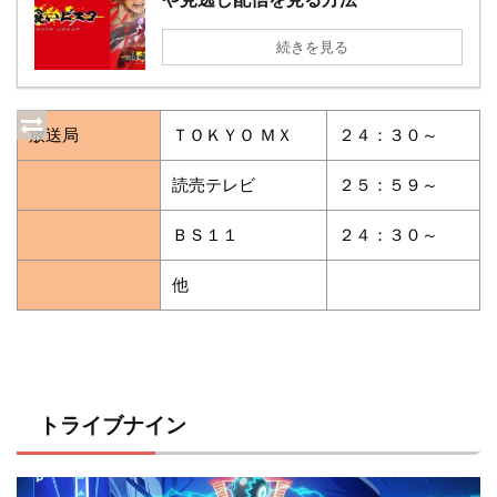
続きを見る
放送局
ＴＯＫＹＯ ＭＸ
２４：３０～
読売テレビ
２５：５９～
ＢＳ１１
２４：３０～
他
トライブナイン