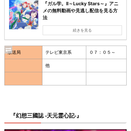
『ガル学。II～Lucky Stars～』アニ
メの無料動画や見逃し配信を見る方
法
続きを見る
放送局
テレビ東京系
０７：０５～
他
『幻想三國誌 -天元霊心記-』