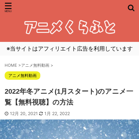
※当サイトはアフィリエイト広告を利用しています
HOME
>
アニメ無料動画
>
アニメ無料動画
2022年冬アニメ(1月スタート)のアニメ一
覧【無料視聴】の方法
12月 20, 2021
1月 22, 2022