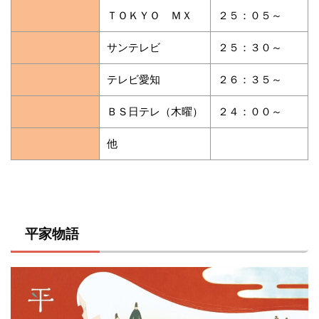
ＴＯＫＹＯ ＭＸ
２５：０５～
サンテレビ
２５：３０～
テレビ愛知
２６：３５～
ＢＳ日テレ（木曜）
２４：００～
他
平家物語