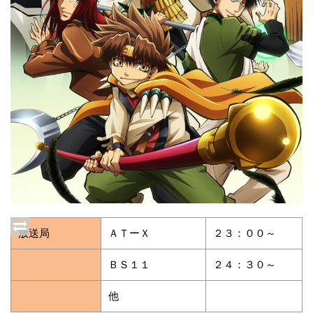
放送局
ＡＴーＸ
２３：００～
ＢＳ１１
２４：３０～
他