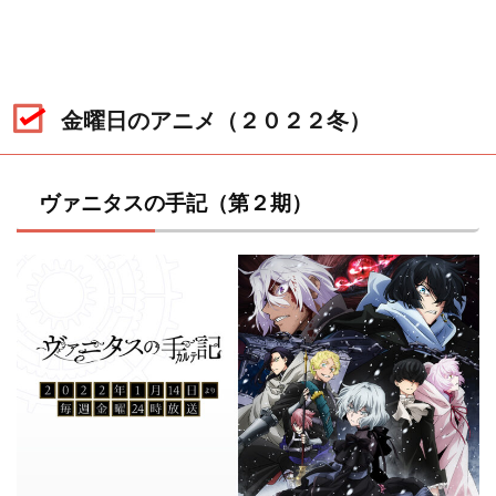
金曜日のアニメ（２０２２冬）
ヴァニタスの手記（第２期）