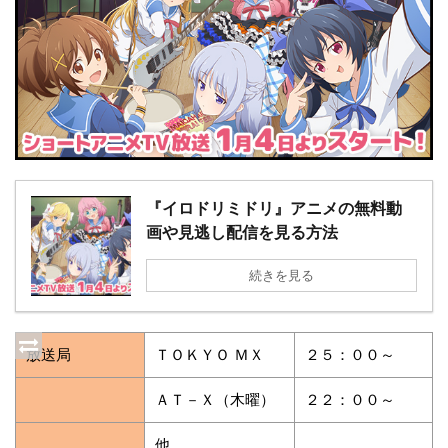
『イロドリミドリ』アニメの無料動
画や見逃し配信を見る方法
続きを見る
放送局
ＴＯＫＹＯ ＭＸ
２５：００～
ＡＴ－Ｘ（木曜）
２２：００～
他