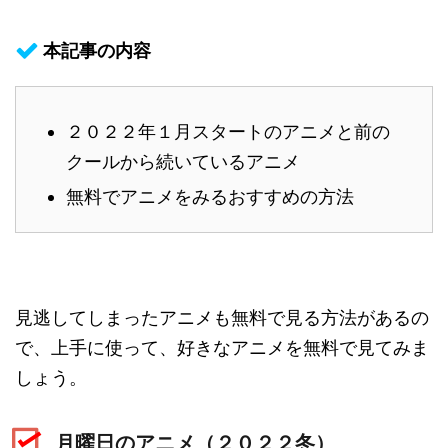
本記事の内容
２０２２年１月スタートのアニメと前の
クールから続いているアニメ
無料でアニメをみるおすすめの方法
見逃してしまったアニメも無料で見る方法があるの
で、上手に使って、好きなアニメを無料で見てみま
しょう。
月曜日のアニメ（２０２２冬）