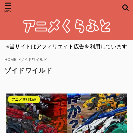
※当サイトはアフィリエイト広告を利用しています
HOME
>
ゾイドワイルド
ゾイドワイルド
アニメ無料動画