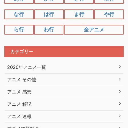
な行
は行
ま行
や行
ら行
わ行
全アニメ
カテゴリー
2020年アニメ一覧
アニメ その他
アニメ 感想
アニメ 解説
アニメ 速報