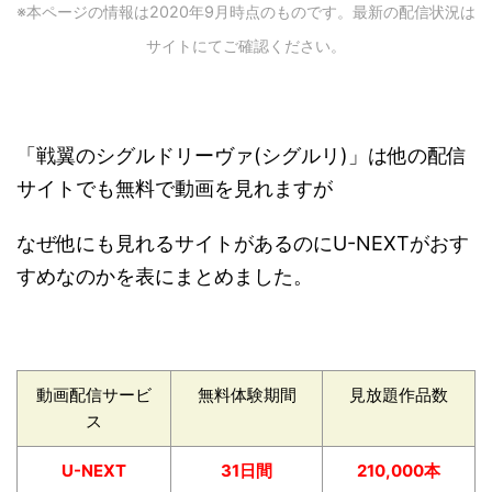
※本ページの情報は2020年9
月時点のものです。最新の配信状況は
サイトにてご確認ください。
「戦翼のシグルドリーヴァ(シグルリ)」は他の配信
サイトでも無料で動画を見れますが
なぜ他にも見れるサイトがあるのにU-NEXTがおす
すめなのかを表にまとめました。
動画配信サービ
無料体験期間
見放題作品数
ス
U-NEXT
31日間
210,000本