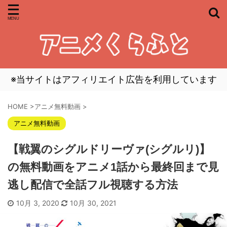
※当サイトはアフィリエイト広告を利用しています
HOME
>
アニメ無料動画
>
アニメ無料動画
【戦翼のシグルドリーヴァ(シグルリ)】
の無料動画をアニメ1話から最終回まで見
逃し配信で全話フル視聴する方法
10月 3, 2020
10月 30, 2021