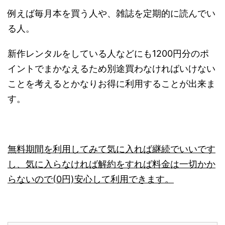
例えば毎月本を買う人や、雑誌を定期的に読んでい
る人。
新作レンタルをしている人などにも1200円分のポ
イントでまかなえるため別途買わなければいけない
ことを考えるとかなりお得に利用することが出来ま
す。
無料期間を利用してみて気に入れば継続でいいです
し、気に入らなければ解約をすれば料金は一切かか
らないので(0円)安心して利用できます。