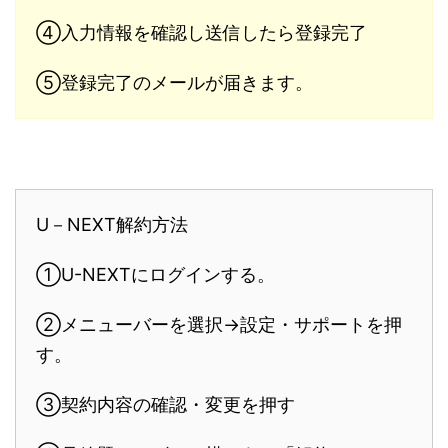
④入力情報を確認し送信したら登録完了
⑤登録完了のメールが届きます。
U－NEXT解約方法
①U-NEXTにログインする。
②メニューバーを選択→設定・サポートを押
す。
③契約内容の確認・変更を押す