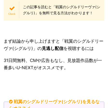
この記事を読むと「戦翼のシグルドリーヴァ(シ
グルリ)」を無料で見る方法がわかります！
まず結論から申し上げますと「戦翼のシグルドリー
ヴァ(シグルリ)」の
見逃し配信
を視聴するには
31日間無料、CMや広告もなし、見放題作品数が一
番多いU-NEXTがオススメです。
戦翼のシグルドリーヴァ(シグルリ)を見るな