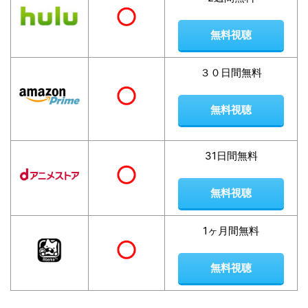
無料視聴
３０日間無料
無料視聴
31日間無料
無料視聴
1ヶ月間無料
無料視聴