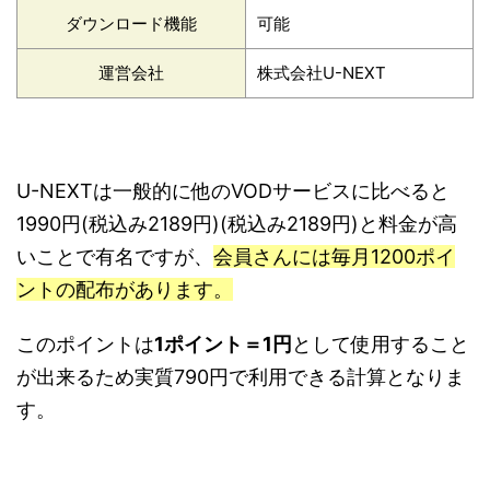
ダウンロード機能
可能
運営会社
株式会社U-NEXT
U-NEXTは一般的に他のVODサービスに比べると
1990円(税込み2189円)(税込み2189円)と料金が高
いことで有名ですが、
会員さんには毎月1200ポイ
ントの配布があります。
このポイントは
1ポイント＝1円
として使用すること
が出来るため実質790円で利用できる計算となりま
す。