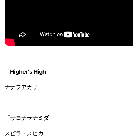
「
Higher's High
」
ナナヲアカリ
「
サヨナラナミダ
」
スピラ・スピカ